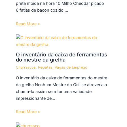
preta moída na hora 10 Milho Cheddar picado
6 fatias de bacon cozido,…
Read More »
O inventário da caixa de ferramentas
do mestre da grelha
Churrascos
,
Receitas
,
Vagas de Emprego
O inventário da caixa de ferramentas do mestre
da grelha Nenhum Mestre do Grill se atreveria a
chamá-lo assim sem ter uma variedade
impressionante de…
Read More »