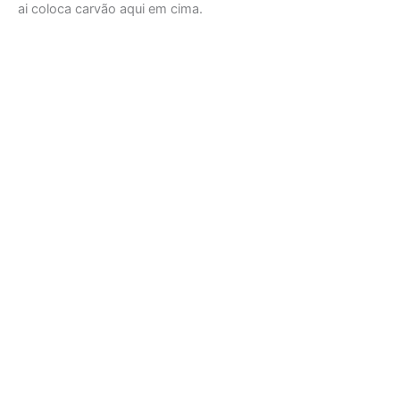
ai coloca carvão aqui em cima.