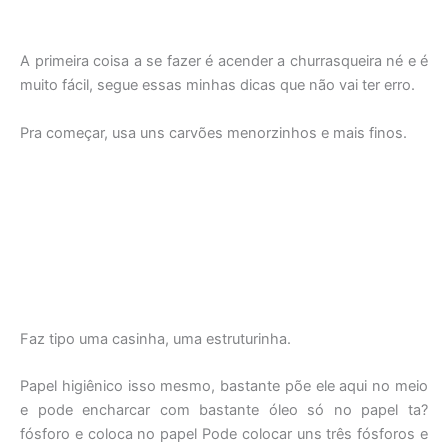
A primeira coisa a se fazer é acender a churrasqueira né e é
muito fácil, segue essas minhas dicas que não vai ter erro.
Pra começar, usa uns carvões menorzinhos e mais finos.
Faz tipo uma casinha, uma estruturinha.
Papel higiênico isso mesmo, bastante põe ele aqui no meio
e pode encharcar com bastante óleo só no papel ta?
fósforo e coloca no papel Pode colocar uns três fósforos e