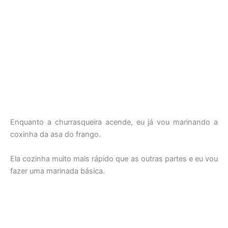
Enquanto a churrasqueira acende, eu já vou marinando a
coxinha da asa do frango.
Ela cozinha muito mais rápido que as outras partes e eu vou
fazer uma marinada básica.