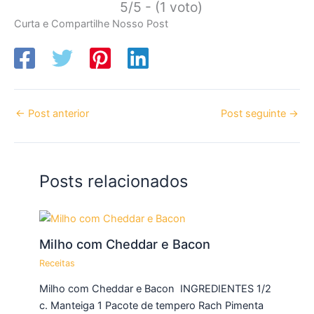
5/5 - (1 voto)
Curta e Compartilhe Nosso Post
←
Post anterior
Post seguinte
→
Posts relacionados
Milho com Cheddar e Bacon
Receitas
Milho com Cheddar e Bacon INGREDIENTES 1/2
c. Manteiga 1 Pacote de tempero Rach Pimenta