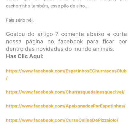
cachorrinho também, esse pão de alho…
Fala sério né!.
Gostou do artigo ? comente abaixo e curta
nossa página no facebook para ficar por
dentro das novidades do mundo animais.
Has Clic Aqui:
https://www.facebook.com/EspetinhosEChurrascosClub
/
https://www.facebook.com/ChurrasquedaInesquecivel/
https://www.facebook.com/ApaixonadosPorEspetinhos/
https://www.facebook.com/CursoOnlineDePizzaiolo/