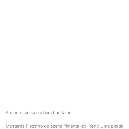
Ah, outra coisa e é bem barata né.
Mostarda Fiozinho de azeite Pimenta-do-Reino Uma pitada