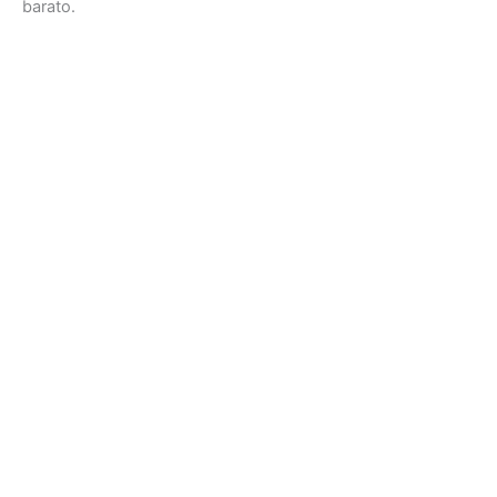
barato.