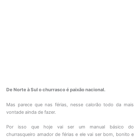
De Norte à Sul o churrasco é paixão nacional.
Mas parece que nas férias, nesse calorão todo da mais
vontade ainda de fazer.
Por isso que hoje vai ser um manual básico do
churrasqueiro amador de férias e ele vai ser bom, bonito e