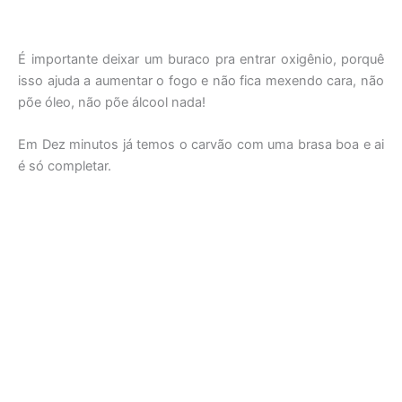
É importante deixar um buraco pra entrar oxigênio, porquê
isso ajuda a aumentar o fogo e não fica mexendo cara, não
põe óleo, não põe álcool nada!
Em Dez minutos já temos o carvão com uma brasa boa e ai
é só completar.