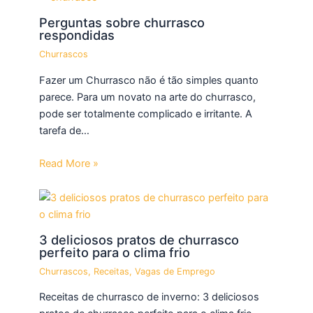
Perguntas sobre churrasco
respondidas
Churrascos
Fazer um Churrasco não é tão simples quanto
parece. Para um novato na arte do churrasco,
pode ser totalmente complicado e irritante. A
tarefa de…
Read More »
3 deliciosos pratos de churrasco
perfeito para o clima frio
Churrascos
,
Receitas
,
Vagas de Emprego
Receitas de churrasco de inverno: 3 deliciosos