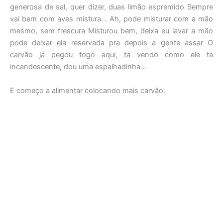
generosa de sal, quer dizer, duas limão espremido Sempre
vai bem com aves mistura… Ah, pode misturar com a mão
mesmo, sem frescura Misturou bem, deixa eu lavar a mão
pode deixar ela reservada pra depois a gente assar O
carvão já pegou fogo aqui, ta vendo como ele ta
incandescente, dou uma espalhadinha…
E começo a alimentar colocando mais carvão.