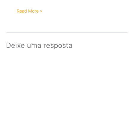
Read More »
Deixe uma resposta