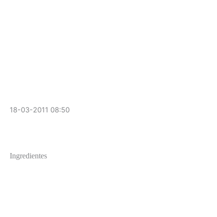
18-03-2011 08:50
Ingredientes