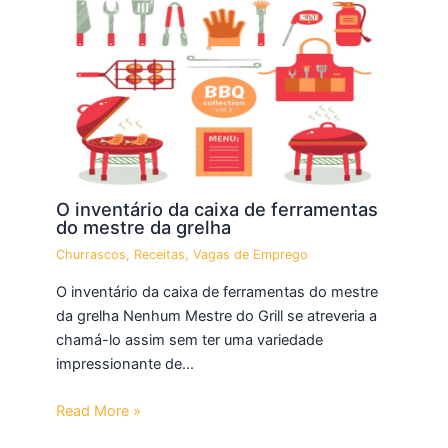
O inventário da caixa de ferramentas
do mestre da grelha
Churrascos
,
Receitas
,
Vagas de Emprego
O inventário da caixa de ferramentas do mestre
da grelha Nenhum Mestre do Grill se atreveria a
chamá-lo assim sem ter uma variedade
impressionante de…
Read More »