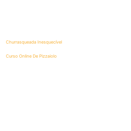
Churrasqueada Inesquecível
Curso Online De Pizzaiolo