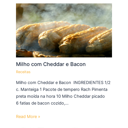
Milho com Cheddar e Bacon
Receitas
Milho com Cheddar e Bacon INGREDIENTES 1/2
c. Manteiga 1 Pacote de tempero Rach Pimenta
preta moída na hora 10 Milho Cheddar picado
6 fatias de bacon cozido,…
Read More »