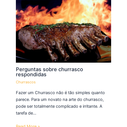
Perguntas sobre churrasco
respondidas
Churrascos
Fazer um Churrasco não é tão simples quanto
parece. Para um novato na arte do churrasco,
pode ser totalmente complicado e irritante. A
tarefa de…
Read More »