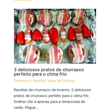
3 deliciosos pratos de churrasco
perfeito para o clima frio
Churrascos
,
Receitas
,
Vagas de Emprego
Receitas de churrasco de inverno: 3 deliciosos
pratos de churrasco perfeito para o clima frio
Grelhar não é apenas para a temporada de
verão. Pegue…