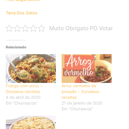
Terra Dos Gatos
Muito Obrigato PO Votar
Relacionado
Frango com arroz ::
Arroz vermelho de
Donaleoa-receitas
pressão :: Donaleoa-
4 de abril de 2020
receitas
Em "Churrascos"
21 de janeiro de 2020
Em "Churrascos"