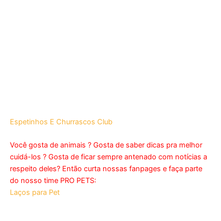
Espetinhos E Churrascos Club
Você gosta de animais ? Gosta de saber dicas pra melhor
cuidá-los ? Gosta de ficar sempre antenado com notícias a
respeito deles? Então curta nossas fanpages e faça parte
do nosso time PRO PETS:
Laços para Pet