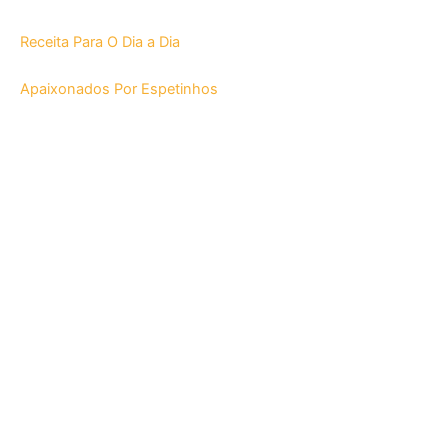
Receita Para O Dia a Dia
Apaixonados Por Espetinhos