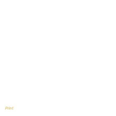
Print