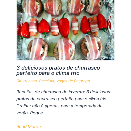
3 deliciosos pratos de churrasco
perfeito para o clima frio
Churrascos
,
Receitas
,
Vagas de Emprego
Receitas de churrasco de inverno: 3 deliciosos
pratos de churrasco perfeito para o clima frio
Grelhar não é apenas para a temporada de
verão. Pegue…
Read More »