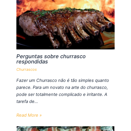
Perguntas sobre churrasco
respondidas
Churrascos
Fazer um Churrasco não é tão simples quanto
parece. Para um novato na arte do churrasco,
pode ser totalmente complicado e irritante. A
tarefa de…
Read More »