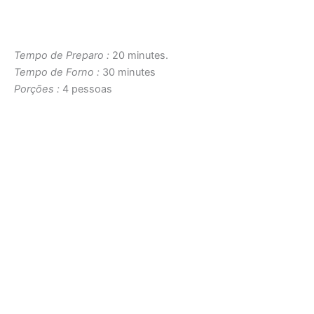
Tempo de Preparo :
20 minutes.
Tempo de Forno :
30 minutes
Porções :
4 pessoas