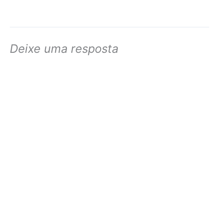
Deixe uma resposta