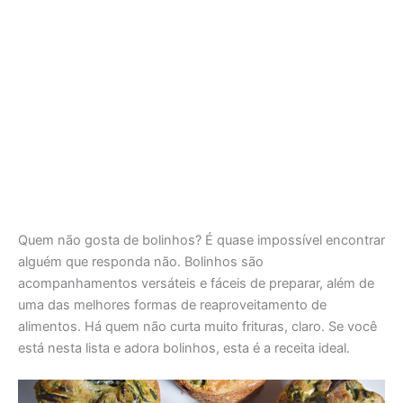
Quem não gosta de bolinhos? É quase impossível encontrar
alguém que responda não. Bolinhos são
acompanhamentos versáteis e fáceis de preparar, além de
uma das melhores formas de reaproveitamento de
alimentos. Há quem não curta muito frituras, claro. Se você
está nesta lista e adora bolinhos, esta é a receita ideal.