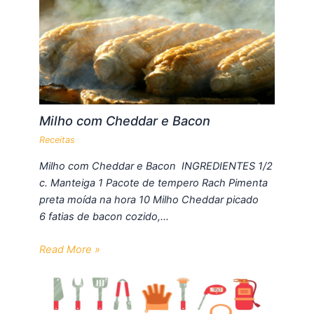
Milho com Cheddar e Bacon
Receitas
Milho com Cheddar e Bacon INGREDIENTES 1/2
c. Manteiga 1 Pacote de tempero Rach Pimenta
preta moída na hora 10 Milho Cheddar picado
6 fatias de bacon cozido,…
Read More »