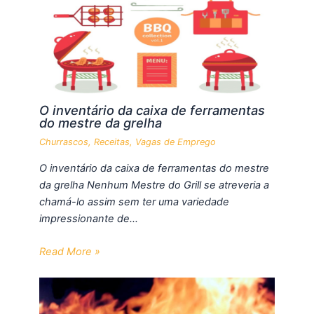
O inventário da caixa de ferramentas
do mestre da grelha
Churrascos
,
Receitas
,
Vagas de Emprego
O inventário da caixa de ferramentas do mestre
da grelha Nenhum Mestre do Grill se atreveria a
chamá-lo assim sem ter uma variedade
impressionante de…
Read More »