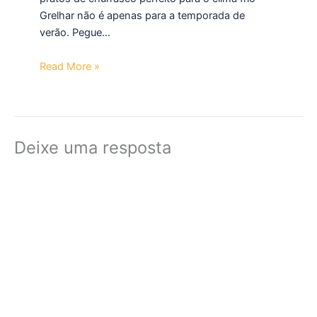
Grelhar não é apenas para a temporada de
verão. Pegue…
Read More »
Deixe uma resposta