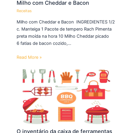
Milho com Cheddar e Bacon
Receitas
Milho com Cheddar e Bacon INGREDIENTES 1/2
c. Manteiga 1 Pacote de tempero Rach Pimenta
preta moída na hora 10 Milho Cheddar picado
6 fatias de bacon cozido,…
Read More »
O inventário da caixa de ferramentas