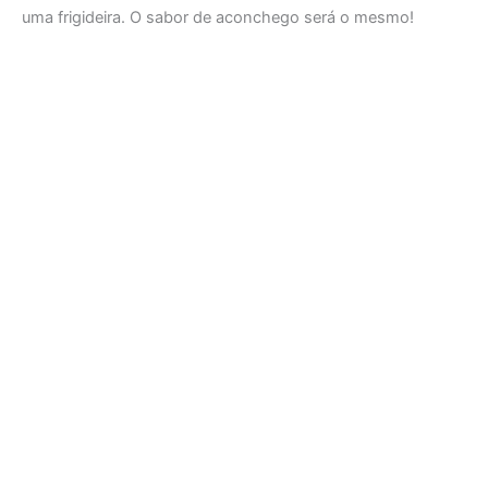
uma frigideira. O sabor de aconchego será o mesmo!