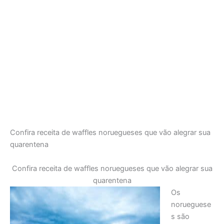
Confira receita de waffles noruegueses que vão alegrar sua
quarentena
Confira receita de waffles noruegueses que vão alegrar sua
quarentena
Os
norueguese
s são