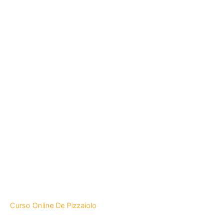
Curso Online De Pizzaiolo