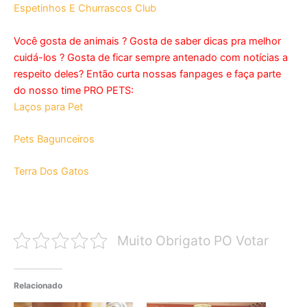
Espetinhos E Churrascos Club
Você gosta de animais ? Gosta de saber dicas pra melhor
cuidá-los ? Gosta de ficar sempre antenado com notícias a
respeito deles? Então curta nossas fanpages e faça parte
do nosso time PRO PETS:
Laços para Pet
Pets Bagunceiros
Terra Dos Gatos
Muito Obrigato PO Votar
Relacionado