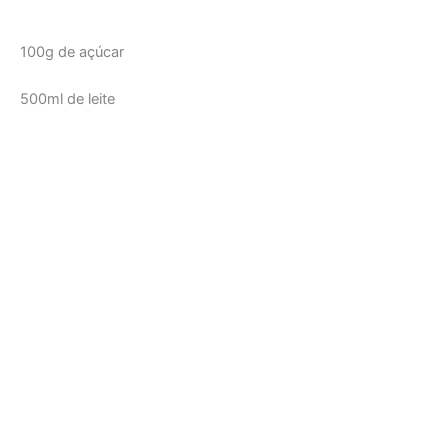
100g de açúcar
500ml de leite