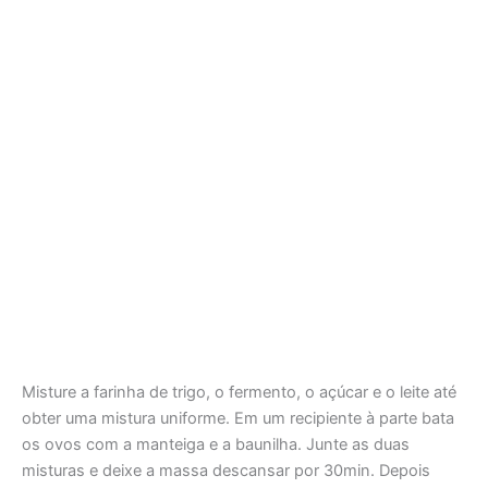
Misture a farinha de trigo, o fermento, o açúcar e o leite até
obter uma mistura uniforme. Em um recipiente à parte bata
os ovos com a manteiga e a baunilha. Junte as duas
misturas e deixe a massa descansar por 30min. Depois