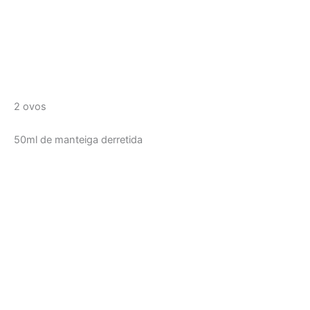
2 ovos
50ml de manteiga derretida