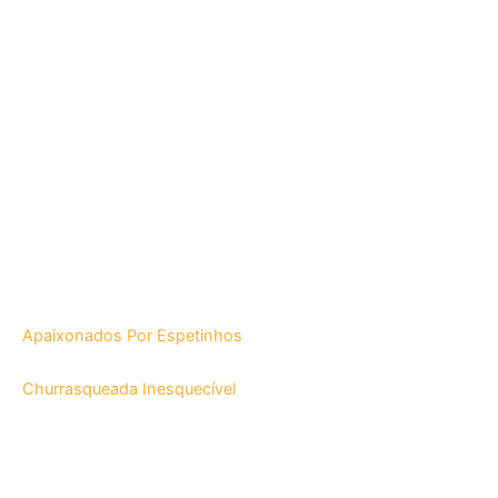
Apaixonados Por Espetinhos
Churrasqueada Inesquecível