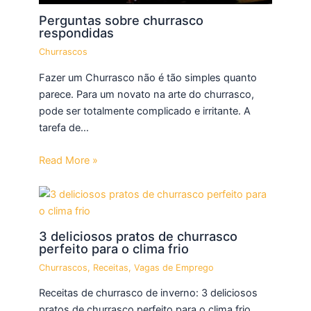
Perguntas sobre churrasco
respondidas
Churrascos
Fazer um Churrasco não é tão simples quanto
parece. Para um novato na arte do churrasco,
pode ser totalmente complicado e irritante. A
tarefa de…
Read More »
3 deliciosos pratos de churrasco
perfeito para o clima frio
Churrascos
,
Receitas
,
Vagas de Emprego
Receitas de churrasco de inverno: 3 deliciosos
pratos de churrasco perfeito para o clima frio