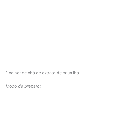
1 colher de chá de extrato de baunilha
Modo de preparo: