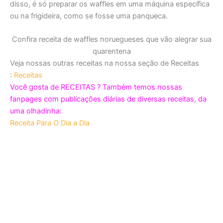
disso, é só preparar os waffles em uma máquina específica
ou na frigideira, como se fosse uma panqueca.
Confira receita de waffles noruegueses que vão alegrar sua
quarentena
Veja nossas outras receitas na nossa seção de Receitas
:
Receitas
Você gosta de RECEITAS ? Também temos nossas
fanpages com publicações diárias de diversas receitas, da
uma olhadinha:
Receita Para O Dia a Dia