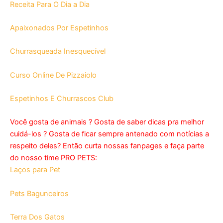
Receita Para O Dia a Dia
Apaixonados Por Espetinhos
Churrasqueada Inesquecível
Curso Online De Pizzaiolo
Espetinhos E Churrascos Club
Você gosta de animais ? Gosta de saber dicas pra melhor
cuidá-los ? Gosta de ficar sempre antenado com notícias a
respeito deles? Então curta nossas fanpages e faça parte
do nosso time PRO PETS:
Laços para Pet
Pets Bagunceiros
Terra Dos Gatos