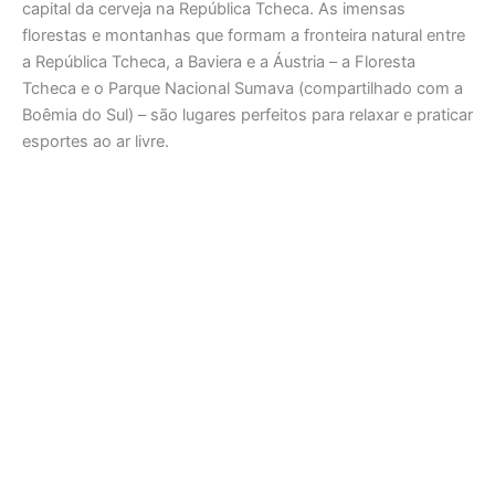
capital da cerveja na República Tcheca. As imensas
florestas e montanhas que formam a fronteira natural entre
a República Tcheca, a Baviera e a Áustria – a Floresta
Tcheca e o Parque Nacional Sumava (compartilhado com a
Boêmia do Sul) – são lugares perfeitos para relaxar e praticar
esportes ao ar livre.