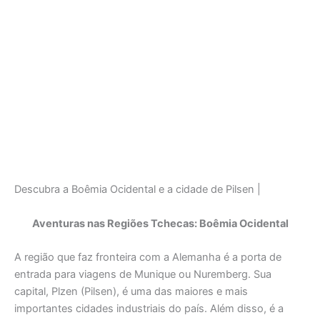
Descubra a Boêmia Ocidental e a cidade de Pilsen |
Aventuras nas Regiões Tchecas:
Boêmia Ocidental
A região que faz fronteira com a Alemanha é a porta de
entrada para viagens de Munique ou Nuremberg. Sua
capital, Plzen (Pilsen), é uma das maiores e mais
importantes cidades industriais do país. Além disso, é a