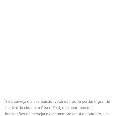
Se a cerveja é a sua paixão, você não pode perder o grande
festival da cidade, o Pilsen Fest, que acontece nas
instalações da cervejaria e comemora em 4 de outubro, um