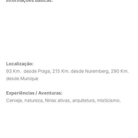
Informações básicas:
Localização:
93 Km. desde Praga, 215 Km. desde Nuremberg, 290 Km.
desde Munique
Experiências / Aventuras:
Cerveja, natureza, férias ativas, arquitetura, misticismo.