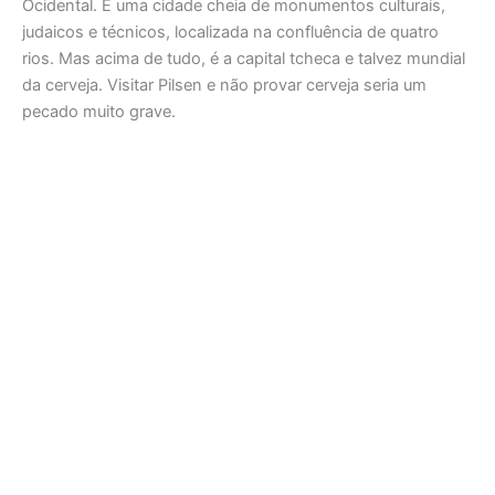
Ocidental. É uma cidade cheia de monumentos culturais,
judaicos e técnicos, localizada na confluência de quatro
rios. Mas acima de tudo, é a capital tcheca e talvez mundial
da cerveja. Visitar Pilsen e não provar cerveja seria um
pecado muito grave.