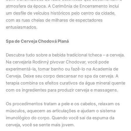
atmosfera da época. A Cerimônia de Encerramento inclui
um desfile de veículos históricos pelo centro da cidade,
com as ruas cheias de milhares de espectadores
entusiasmados.
Spa de Cerveja Chodová Planá
Descubra tudo sobre a bebida tradicional tcheca – a cerveja.
Na cervejaria Rodinný pivovar Chodovar, você pode
experimentá-la, tomar banho ou fazê-lo na Academia de
Cerveja. Deixe seu corpo descansar no spa da cerveja. A
terapia combina os efeitos curativos da água mineral quente
com os ingredientes para produzir cerveja e massagens.
Os procedimentos tratam a pele e os cabelos, relaxam os
músculos, aquecem as articulações e ajudam o sistema
imunológico do corpo. Quando você sai da espuma da
cerveja, você se sente mais jovem.