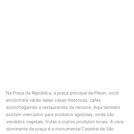
Na Praça da República, a praça principal de Pilsen, você
encontrará várias belas casas históricas, cafés
aconchegantes e restaurantes de renome. Aqui também
existem mercados para produtos agrícolas, onde são
vendidos vegetais, frutas e outros produtos locais. A obra
dominante da praça é a monumental Catedral de São