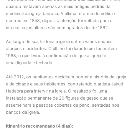
quando restavam apenas as mais antigas pedras da
medieval da igreja barroca. A última reforma do edifício
ocorreu em 1858, depois a atenção foi voltada para o
interior, cujos altares são consagrados desde 1862.
Ao longo de sua história a igreja sofreu vários saques,
ataques e acidentes. O último foi durante um funeral em
1968, o que levou à confirmação de que a igreja foi
amaldiçoada e fechada.
Até 2012, os habitantes decidiram honrar a história da igreja
e da cidade e seus habitantes, contratando o artista Jakud
Hadabra para intervir na igreja. O resultado foi uma
instalação permanente de 20 figuras de gesso que se
assemelham a pessoas cobertas de pano, sentadas nos
bancos da igreja.
Itinerário recomendado (4 dias):