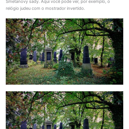
Smetanovy sady. Aqui você pode ver, por exemplo, o
relógio judeu com o mostrador invertido.