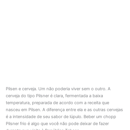
Pilsen e cerveja. Um não poderia viver sem o outro. A
cerveja do tipo Pilsner é clara, fermentada a baixa
temperatura, preparada de acordo com a receita que
nasceu em Pilsen. A diferença entre ela e as outras cervejas
é a intensidade de seu sabor de lúpulo. Beber um chopp
Pilsner frio é algo que você não pode deixar de fazer