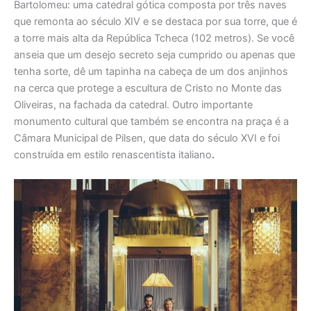
Bartolomeu: uma catedral gótica composta por três naves
que remonta ao século XIV e se destaca por sua torre, que é
a torre mais alta da República Tcheca (102 metros). Se você
anseia que um desejo secreto seja cumprido ou apenas que
tenha sorte, dê um tapinha na cabeça de um dos anjinhos
na cerca que protege a escultura de Cristo no Monte das
Oliveiras, na fachada da catedral. Outro importante
monumento cultural que também se encontra na praça é a
Câmara Municipal de Pilsen, que data do século XVI e foi
construída em estilo renascentista italiano
.