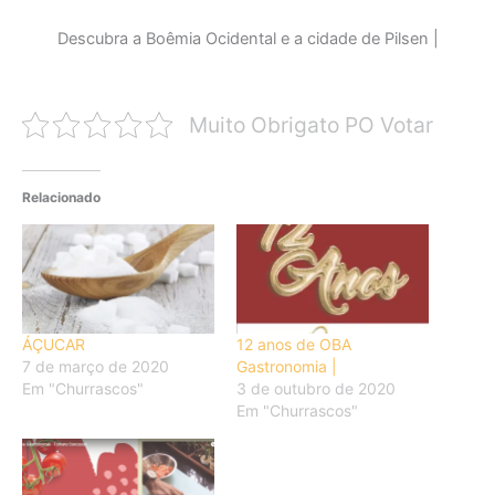
Descubra a Boêmia Ocidental e a cidade de Pilsen |
Muito Obrigato PO Votar
Relacionado
ÁÇUCAR
12 anos de OBA
7 de março de 2020
Gastronomia |
Em "Churrascos"
3 de outubro de 2020
Em "Churrascos"