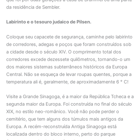
da residência de Sembler.
Labirinto e o tesouro judaico de Pilsen.
Coloque seu capacete de segurança, caminhe pelo labirinto
de corredores, adegas e poços que foram construídos sob
a cidade desde o século XIV. O comprimento total dos
corredores excede dezessete quilômetros, tornando-o um
dos maiores sistemas subterrâneos históricos da Europa
Central. Não se esqueça de levar roupas quentes, porque a
temperatura ali é, geralmente, de aproximadamente 6 ° C!
Visite a Grande Sinagoga, é a maior da República Tcheca e a
segunda maior da Europa. Foi construída no final do século
XIX, no estilo neo-românico. Você não pode perder o
cemitério, que tem alguns dos túmulos mais antigos da
Europa. A recém-reconstruída Antiga Sinagoga está
localizada dentro do bloco interno, perto do parque