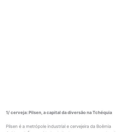
1/ cerveja: Pilsen, a capital da diversão na Tchéquia
Pilsen é a metrópole industrial e cervejeira da Boêmia