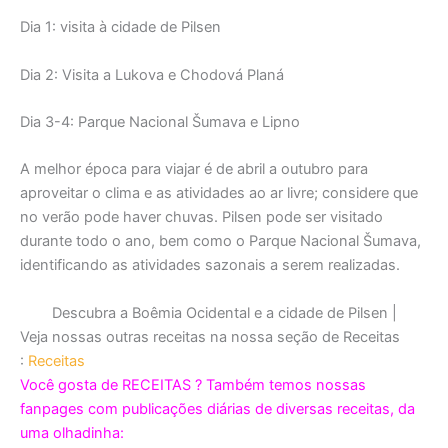
Dia 1: visita à cidade de Pilsen
Dia 2: Visita a Lukova e Chodová Planá
Dia 3-4: Parque Nacional Šumava e Lipno
A melhor época para viajar é de abril a outubro para
aproveitar o clima e as atividades ao ar livre; considere que
no verão pode haver chuvas. Pilsen pode ser visitado
durante todo o ano, bem como o Parque Nacional Šumava,
identificando as atividades sazonais a serem realizadas.
Descubra a Boêmia Ocidental e a cidade de Pilsen |
Veja nossas outras receitas na nossa seção de Receitas
:
Receitas
Você gosta de RECEITAS ? Também temos nossas
fanpages com publicações diárias de diversas receitas, da
uma olhadinha: