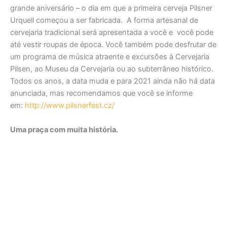
grande aniversário – o dia em que a primeira cerveja Pilsner
Urquell começou a ser fabricada. A forma artesanal de
cervejaria tradicional será apresentada a você e você pode
até vestir roupas de época. Você também pode desfrutar de
um programa de música atraente e excursões à Cervejaria
Pilsen, ao Museu da Cervejaria ou ao subterrâneo histórico.
Todos os anos, a data muda e para 2021 ainda não há data
anunciada, mas recomendamos que você se informe
em:
http://www.pilsnerfest.cz/
Uma praça com muita história.