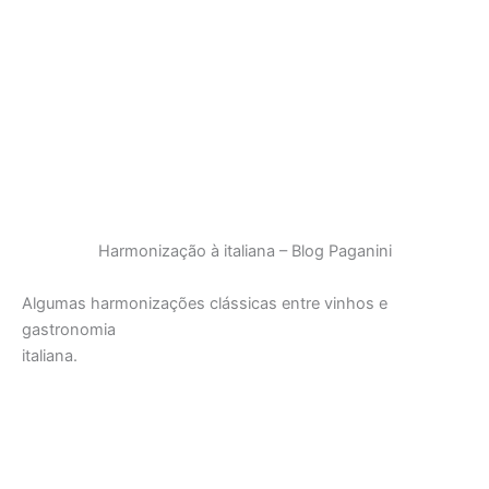
Harmonização à italiana – Blog Paganini
Algumas harmonizações clássicas entre vinhos e
gastronomia
italiana.