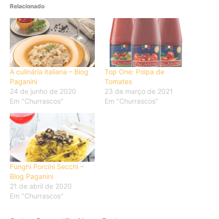
Relacionado
A culinária italiana – Blog
Top One: Polpa de
Paganini
Tomates
24 de junho de 2020
23 de março de 2021
Em "Churrascos"
Em "Churrascos"
Funghi Porcini Secchi –
Blog Paganini
21 de abril de 2020
Em "Churrascos"