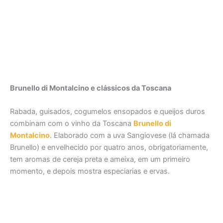
Brunello di Montalcino e clássicos da Toscana
Rabada, guisados, cogumelos ensopados e queijos duros
combinam com o vinho da Toscana
Brunello di
Montalcino
. Elaborado com a uva Sangiovese (lá chamada
Brunello) e envelhecido por quatro anos, obrigatoriamente,
tem aromas de cereja preta e ameixa, em um primeiro
momento, e depois mostra especiarias e ervas.