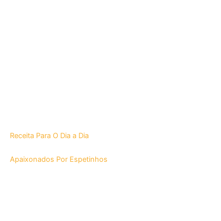
Receita Para O Dia a Dia
Apaixonados Por Espetinhos