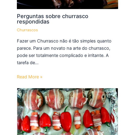
Perguntas sobre churrasco
respondidas
Churrascos
Fazer um Churrasco não é tão simples quanto
parece. Para um novato na arte do churrasco,
pode ser totalmente complicado e irritante. A
tarefa de…
Read More »