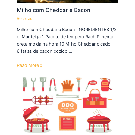
Milho com Cheddar e Bacon
Receitas
Milho com Cheddar e Bacon INGREDIENTES 1/2
c. Manteiga 1 Pacote de tempero Rach Pimenta
preta moída na hora 10 Milho Cheddar picado
6 fatias de bacon cozido,…
Read More »