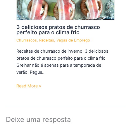
3 deliciosos pratos de churrasco
perfeito para o clima frio
Churrascos
,
Receitas
,
Vagas de Emprego
Receitas de churrasco de inverno: 3 deliciosos
pratos de churrasco perfeito para o clima frio
Grelhar não é apenas para a temporada de
verão. Pegue…
Read More »
Deixe uma resposta