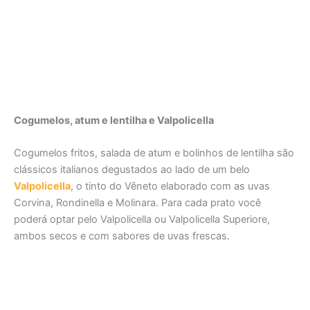
Cogumelos, atum e lentilha e Valpolicella
Cogumelos fritos, salada de atum e bolinhos de lentilha são
clássicos italianos degustados ao lado de um belo
Valpolicella
, o tinto do Vêneto elaborado com as uvas
Corvina, Rondinella e Molinara. Para cada prato você
poderá optar pelo Valpolicella ou Valpolicella Superiore,
ambos secos e com sabores de uvas frescas.