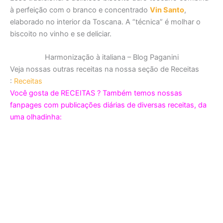
à perfeição com o branco e concentrado
Vin Santo
,
elaborado no interior da Toscana. A “técnica” é molhar o
biscoito no vinho e se deliciar.
Harmonização à italiana – Blog Paganini
Veja nossas outras receitas na nossa seção de Receitas
:
Receitas
Você gosta de RECEITAS ? Também temos nossas
fanpages com publicações diárias de diversas receitas, da
uma olhadinha: