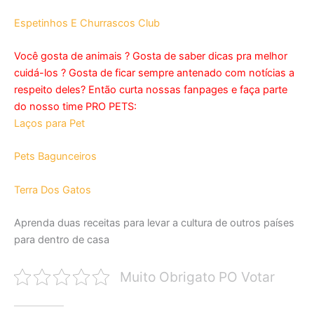
Espetinhos E Churrascos Club
Você gosta de animais ? Gosta de saber dicas pra melhor
cuidá-los ? Gosta de ficar sempre antenado com notícias a
respeito deles? Então curta nossas fanpages e faça parte
do nosso time PRO PETS:
Laços para Pet
Pets Bagunceiros
Terra Dos Gatos
Aprenda duas receitas para levar a cultura de outros países
para dentro de casa
Muito Obrigato PO Votar