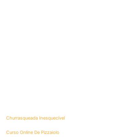
Churrasqueada Inesquecível
Curso Online De Pizzaiolo