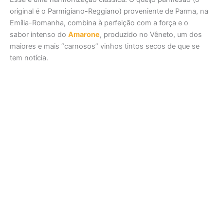
original é o Parmigiano-Reggiano) proveniente de Parma, na
Emília-Romanha, combina à perfeição com a força e o
sabor intenso do
Amarone
, produzido no Vêneto, um dos
maiores e mais “carnosos” vinhos tintos secos de que se
tem notícia.