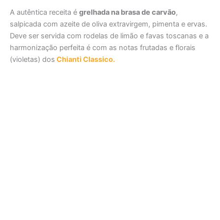
A autêntica receita é
grelhada na brasa de carvão
,
salpicada com azeite de oliva extravirgem, pimenta e ervas.
Deve ser servida com rodelas de limão e favas toscanas e a
harmonização perfeita é com as notas frutadas e florais
(violetas) dos
Chianti Classico.