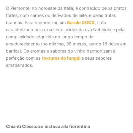
O Piemonte, no noroeste da Itália, é conhecido pelos pratos
fortes, com carnes ou derivados de leite, e pelas trufas
brancas. Para harmonizar, um
Barolo DOCG
, tinto
caracterizado pela excelente acidez da uva Nebbiolo e pela
complexidade adquirida no longo tempo de
amadurecimento (no mínimo, 38 meses, sendo 18 deles em
barrica). Os aromas e sabores do vinho harmonizam à
perfeição com as
texturas do funghi
e seus sabores
amadeirados.
Chianti Classico e bisteca alla fiorentina