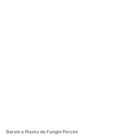
Barolo e Risoto de Funghi Porcini