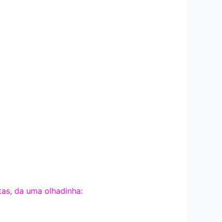
as, da uma olhadinha: