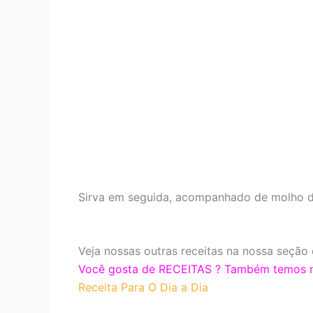
Sirva em seguida, acompanhado de molho d
Veja nossas outras receitas na nossa seção 
Você gosta de RECEITAS ? Também temos nos
Receita Para O Dia a Dia