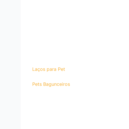
Laços para Pet
Pets Bagunceiros