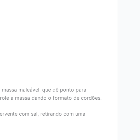
 massa maleável, que dê ponto para
enrole a massa dando o formato de cordões.
ervente com sal, retirando com uma