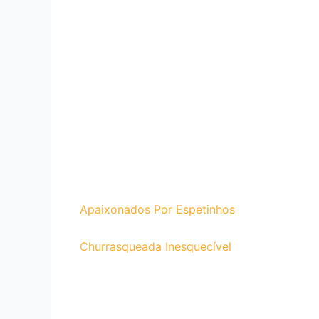
Apaixonados Por Espetinhos
Churrasqueada Inesquecível