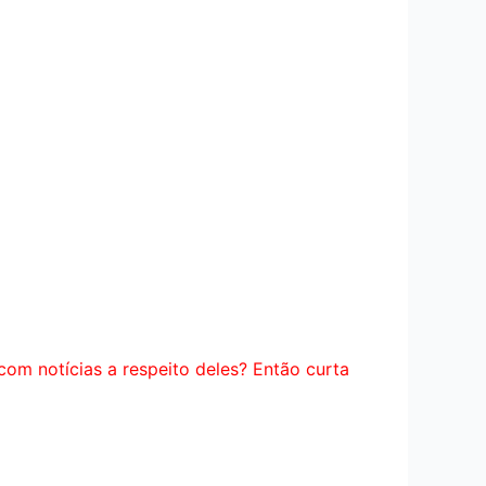
com notícias a respeito deles? Então curta