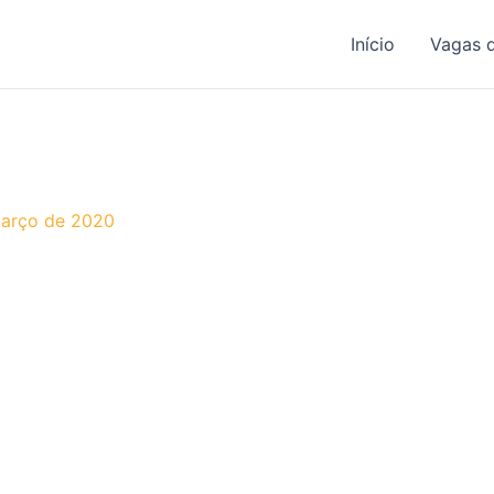
Início
Vagas 
março de 2020