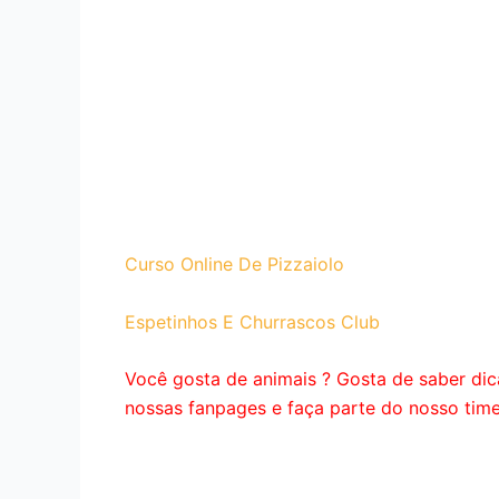
Curso Online De Pizzaiolo
Espetinhos E Churrascos Club
Você gosta de animais ? Gosta de saber dic
nossas fanpages e faça parte do nosso tim