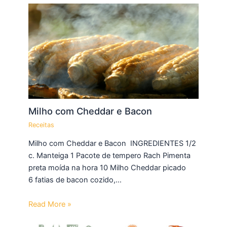
Milho com Cheddar e Bacon
Receitas
Milho com Cheddar e Bacon INGREDIENTES 1/2
c. Manteiga 1 Pacote de tempero Rach Pimenta
preta moída na hora 10 Milho Cheddar picado
6 fatias de bacon cozido,…
Read More »