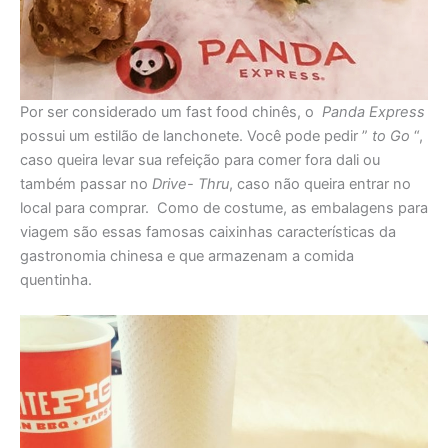
Por ser considerado um fast food chinês, o
Panda Express
possui um estilão de lanchonete. Você pode pedir ”
to Go
“,
caso queira levar sua refeição para comer fora dali ou
também passar no
Drive- Thru
, caso não queira entrar no
local para comprar. Como de costume, as embalagens para
viagem são essas famosas caixinhas características da
gastronomia chinesa e que armazenam a comida
quentinha.