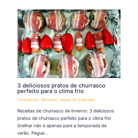
3 deliciosos pratos de churrasco
perfeito para o clima frio
Churrascos
,
Receitas
,
Vagas de Emprego
Receitas de churrasco de inverno: 3 deliciosos
pratos de churrasco perfeito para o clima frio
Grelhar não é apenas para a temporada de
verão. Pegue…