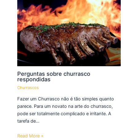
Perguntas sobre churrasco
respondidas
Churrascos
Fazer um Churrasco não é tão simples quanto
parece. Para um novato na arte do churrasco,
pode ser totalmente complicado e irritante. A
tarefa de…
Read More »