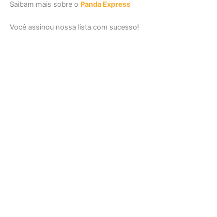
Saibam mais sobre o
Panda Express
Você assinou nossa lista com sucesso!