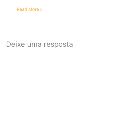
Read More »
Deixe uma resposta