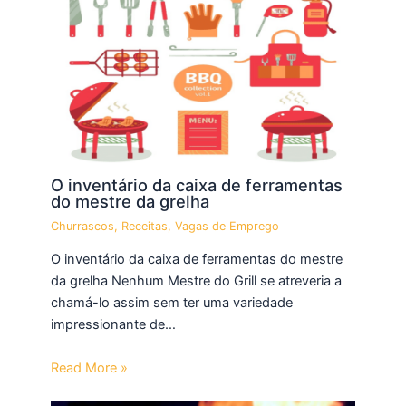
O inventário da caixa de ferramentas
do mestre da grelha
Churrascos
,
Receitas
,
Vagas de Emprego
O inventário da caixa de ferramentas do mestre
da grelha Nenhum Mestre do Grill se atreveria a
chamá-lo assim sem ter uma variedade
impressionante de…
Read More »