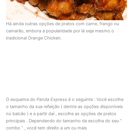
Há ainda outras opções de pratos com carne, frango ou
camarão, embora a popularidade por lá seja mesmo o
tradicional Orange Chicken.
O esquema do
Panda Express
é o seguinte : Você escolhe
o tamanho da sua refeição ( dentre as opções disponíveis
no balcão ) e a partir daí , escolhe as opções de pratos
principais . Dependendo do tamanho da escolha do seu ”
combo ” , você tem direito a um ou mais