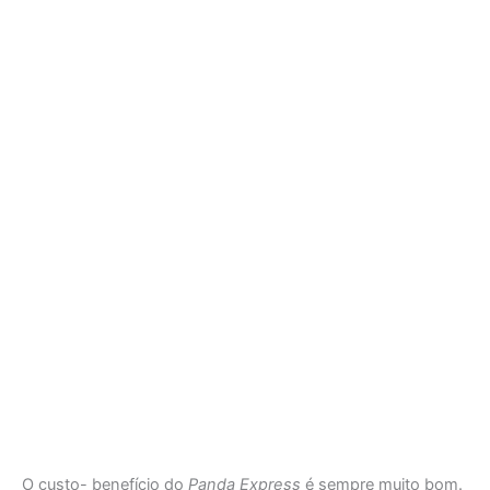
O custo- benefício do
Panda Express
é sempre muito bom.