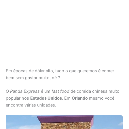
Em épocas de dólar alto, tudo o que queremos é comer
bem sem gastar muito, né ?
O
Panda Express
é um
fast food
de comida chinesa muito
popular nos
Estados Unidos
. Em
Orlando
mesmo você
encontra várias unidades.