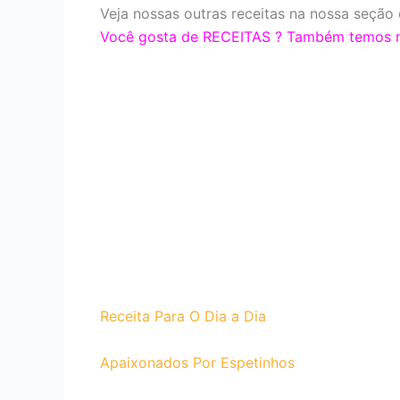
Veja nossas outras receitas na nossa seção 
Você gosta de RECEITAS ? Também temos nos
Receita Para O Dia a Dia
Apaixonados Por Espetinhos