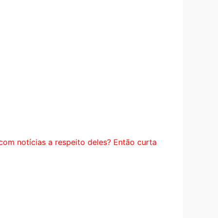
com notícias a respeito deles? Então curta