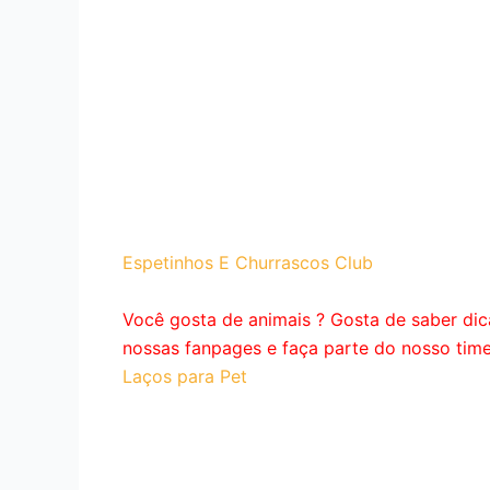
Espetinhos E Churrascos Club
Você gosta de animais ? Gosta de saber dic
nossas fanpages e faça parte do nosso tim
Laços para Pet