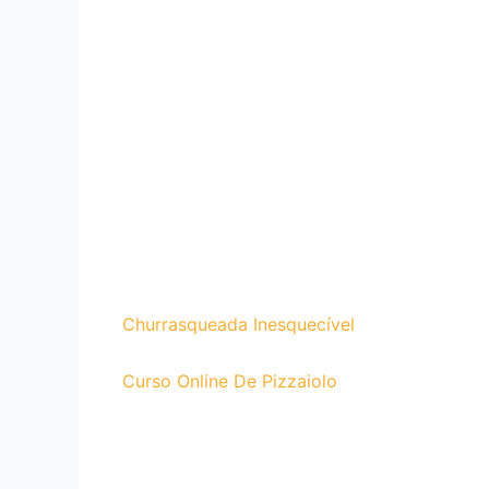
Churrasqueada Inesquecível
Curso Online De Pizzaiolo