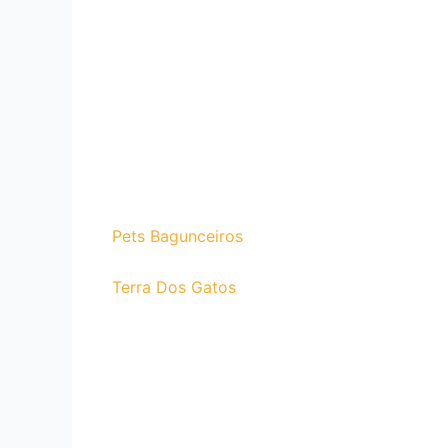
Pets Bagunceiros
Terra Dos Gatos