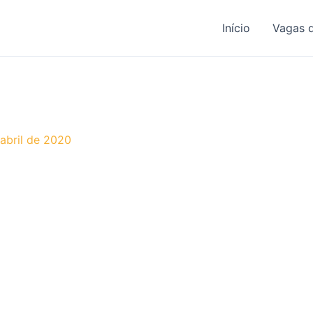
Início
Vagas 
abril de 2020