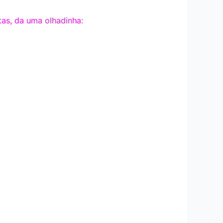
as, da uma olhadinha: