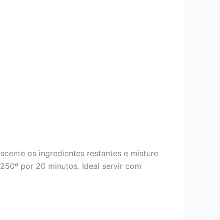
scente os ingredientes restantes e misture
250º por 20 minutos. Ideal servir com