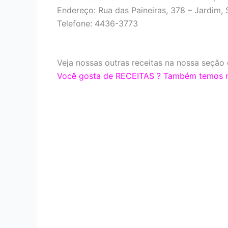
Endereço: Rua das Paineiras, 378 – Jardim,
Telefone: 4436-3773
Veja nossas outras receitas na nossa seção 
Você gosta de RECEITAS ? Também temos nos