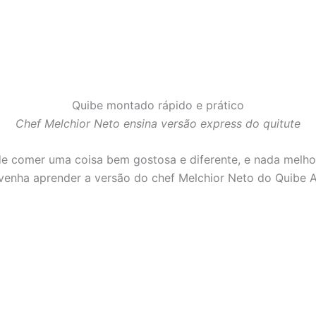
Quibe montado rápido e prático
Chef Melchior Neto ensina versão express do quitute
e comer uma coisa bem gostosa e diferente, e nada melho
 venha aprender a versão do chef Melchior Neto do Quibe 