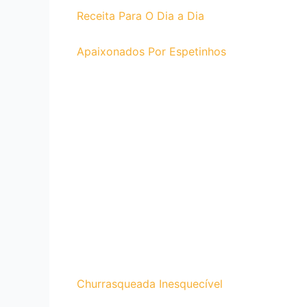
Receita Para O Dia a Dia
Apaixonados Por Espetinhos
Churrasqueada Inesquecível