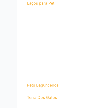
Laços para Pet
Pets Bagunceiros
Terra Dos Gatos