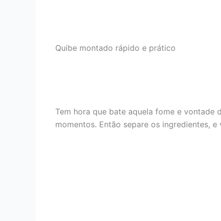
Quibe montado rápido e prático
Tem hora que bate aquela fome e vontade d
momentos. Então separe os ingredientes, e