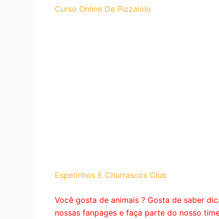
Curso Online De Pizzaiolo
Espetinhos E Churrascos Club
Você gosta de animais ? Gosta de saber dic
nossas fanpages e faça parte do nosso tim