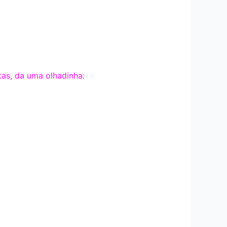
as, da uma olhadinha: