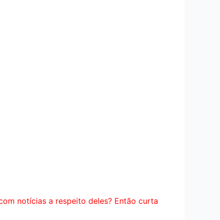
com notícias a respeito deles? Então curta