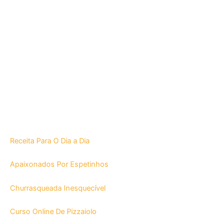
Receita Para O Dia a Dia
Apaixonados Por Espetinhos
Churrasqueada Inesquecível
Curso Online De Pizzaiolo