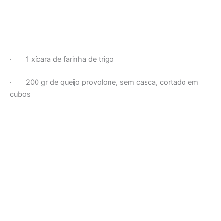
· 1 xícara de farinha de trigo
· 200 gr de queijo provolone, sem casca, cortado em
cubos