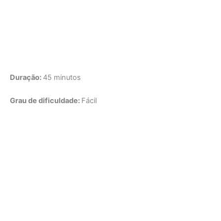
Duração:
45 minutos
Grau de dificuldade:
Fácil