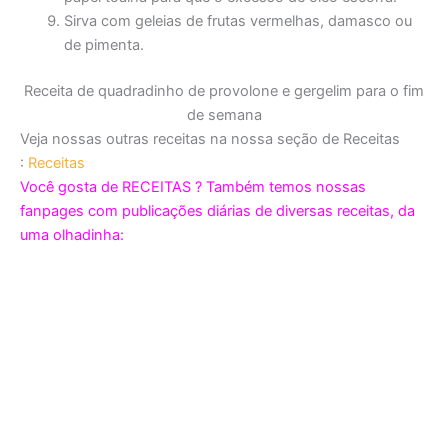
Sirva com geleias de frutas vermelhas, damasco ou
de pimenta.
Receita de quadradinho de provolone e gergelim para o fim
de semana
Veja nossas outras receitas na nossa seção de Receitas
:
Receitas
Você gosta de RECEITAS ? Também temos nossas
fanpages com publicações diárias de diversas receitas, da
uma olhadinha: