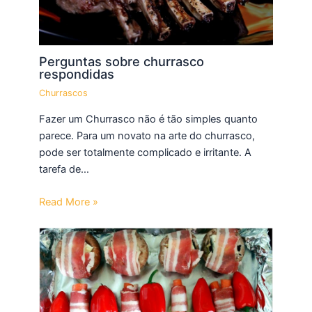
Perguntas sobre churrasco
respondidas
Churrascos
Fazer um Churrasco não é tão simples quanto
parece. Para um novato na arte do churrasco,
pode ser totalmente complicado e irritante. A
tarefa de…
Read More »