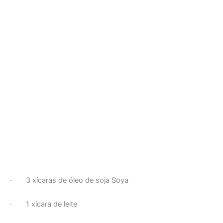
· 3 xícaras de óleo de soja Soya
· 1 xícara de leite