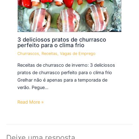
3 deliciosos pratos de churrasco
perfeito para o clima frio
Churrascos
,
Receitas
,
Vagas de Emprego
Receitas de churrasco de inverno: 3 deliciosos
pratos de churrasco perfeito para o clima frio
Grelhar não é apenas para a temporada de
verão. Pegue…
Read More »
Deixe uma resposta