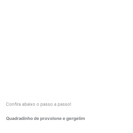
Confira abaixo o passo a passo!
Quadradinho de provolone e gergelim