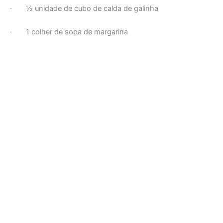
· ½ unidade de cubo de calda de galinha
· 1 colher de sopa de margarina