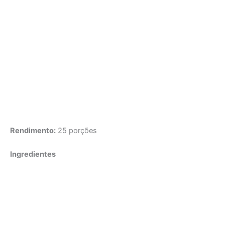
Rendimento:
25 porções
Ingredientes