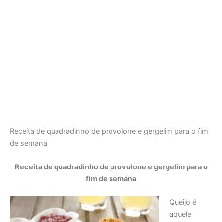
Receita de quadradinho de provolone e gergelim para o fim
de semana
Receita de quadradinho de provolone e gergelim para o
fim de semana
Queijo é
aquele