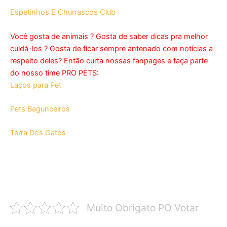
Espetinhos E Churrascos Club
Você gosta de animais ? Gosta de saber dicas pra melhor
cuidá-los ? Gosta de ficar sempre antenado com notícias a
respeito deles? Então curta nossas fanpages e faça parte
do nosso time PRO PETS:
Laços para Pet
Pets Bagunceiros
Terra Dos Gatos
Muito Obrigato PO Votar