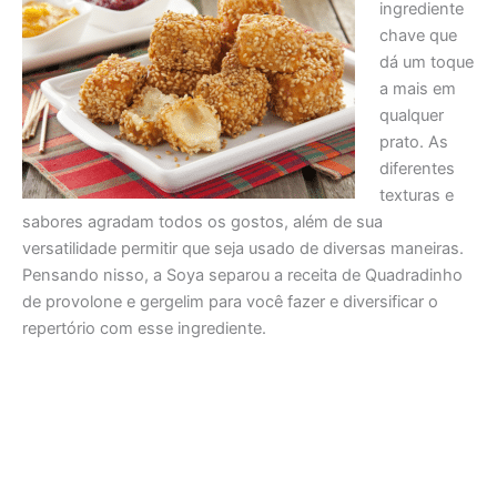
ingrediente
chave que
dá um toque
a mais em
qualquer
prato. As
diferentes
texturas e
sabores agradam todos os gostos, além de sua
versatilidade permitir que seja usado de diversas maneiras.
Pensando nisso, a Soya separou a receita de Quadradinho
de provolone e gergelim para você fazer e diversificar o
repertório com esse ingrediente.