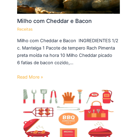
Milho com Cheddar e Bacon
Receitas
Milho com Cheddar e Bacon INGREDIENTES 1/2
c. Manteiga 1 Pacote de tempero Rach Pimenta
preta moída na hora 10 Milho Cheddar picado
6 fatias de bacon cozido,…
Read More »