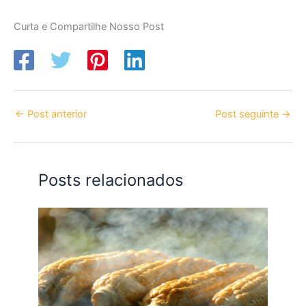
Curta e Compartilhe Nosso Post
←
Post anterior
Post seguinte
→
Posts relacionados