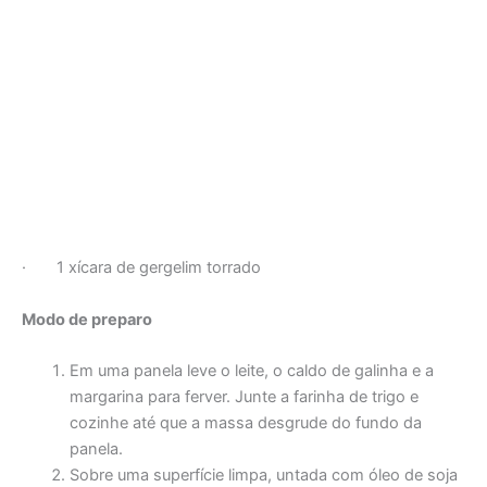
· 1 xícara de gergelim torrado
Modo de preparo
Em uma panela leve o leite, o caldo de galinha e a
margarina para ferver. Junte a farinha de trigo e
cozinhe até que a massa desgrude do fundo da
panela.
Sobre uma superfície limpa, untada com óleo de soja