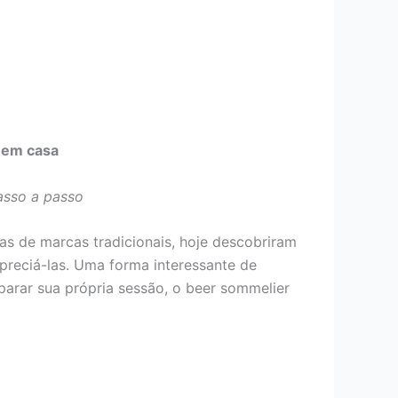
 em casa
passo a passo
s de marcas tradicionais, hoje descobriram
preciá-las. Uma forma interessante de
arar sua própria sessão, o beer sommelier