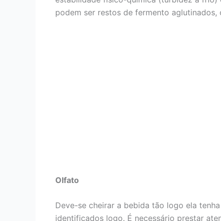
podem ser restos de fermento aglutinados,
Olfato
Deve-se cheirar a bebida tão logo ela tenha
identificados logo. É necessário prestar at