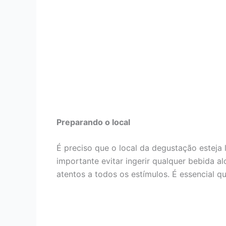
Preparando o local
É preciso que o local da degustação esteja
importante evitar ingerir qualquer bebida 
atentos a todos os estímulos. É essencial q