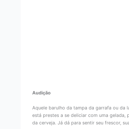
Audição
Aquele barulho da tampa da garrafa ou da la
está prestes a se deliciar com uma gelada, p
da cerveja. Já dá para sentir seu frescor, 