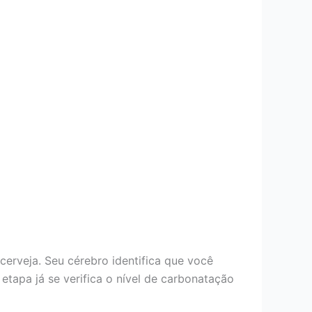
cerveja. Seu cérebro identifica que você
 etapa já se verifica o nível de carbonatação