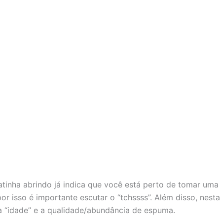
tinha abrindo já indica que você está perto de tomar uma 
or isso é importante escutar o “tchssss”. Além disso, nesta
sua “idade” e a qualidade/abundância de espuma.