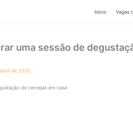
Início
Vagas 
rar uma sessão de degustaçã
abril de 2020
ustação de cervejas em casa