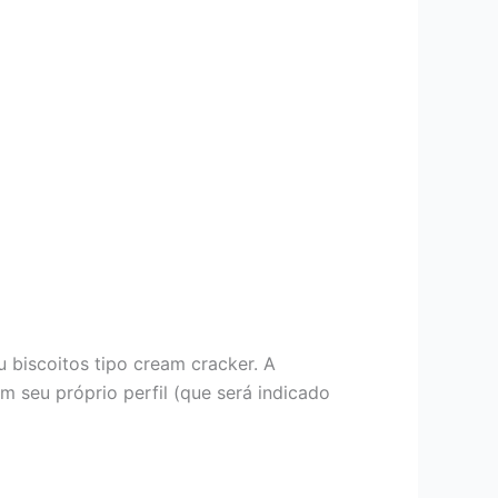
 biscoitos tipo cream cracker. A
m seu próprio perfil (que será indicado