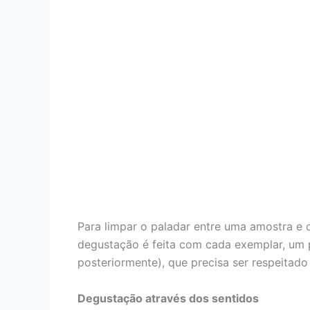
Para limpar o paladar entre uma amostra e o
degustação é feita com cada exemplar, um po
posteriormente), que precisa ser respeitado 
Degustação através dos sentidos