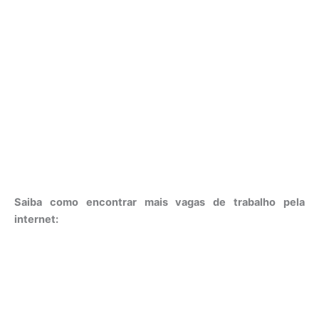
Saiba como encontrar mais vagas de trabalho pela
internet: