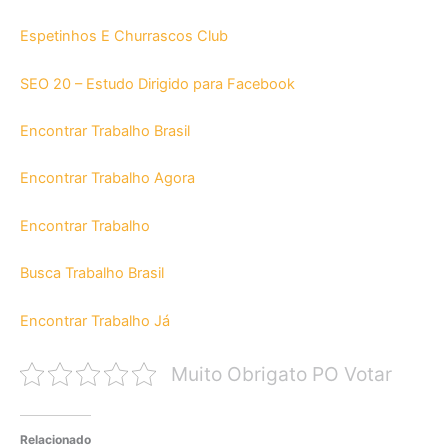
Espetinhos E Churrascos Club
SEO 20 – Estudo Dirigido para Facebook
Encontrar Trabalho Brasil
Encontrar Trabalho Agora
Encontrar Trabalho
Busca Trabalho Brasil
Encontrar Trabalho Já
Muito Obrigato PO Votar
Relacionado