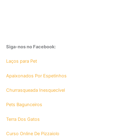
Siga-nos no Facebook:
Laços para Pet
Apaixonados Por Espetinhos
Churrasqueada Inesquecível
Pets Bagunceiros
Terra Dos Gatos
Curso Online De Pizzaiolo