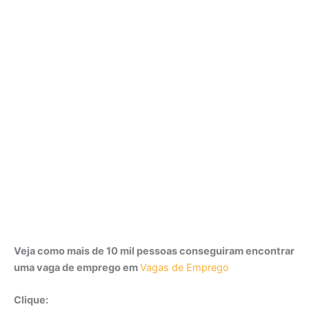
Veja como mais de 10 mil pessoas conseguiram encontrar
uma vaga de emprego em
Vagas de Emprego
Clique: