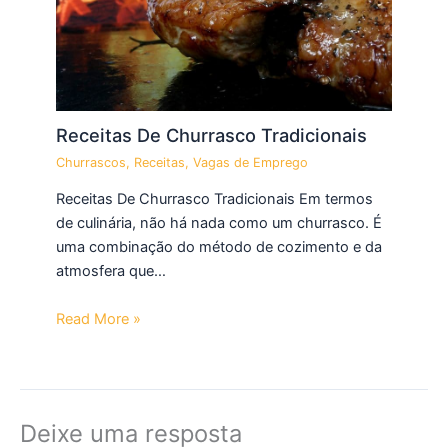
Receitas De Churrasco Tradicionais
Churrascos
,
Receitas
,
Vagas de Emprego
Receitas De Churrasco Tradicionais Em termos
de culinária, não há nada como um churrasco. É
uma combinação do método de cozimento e da
atmosfera que…
Read More »
Deixe uma resposta