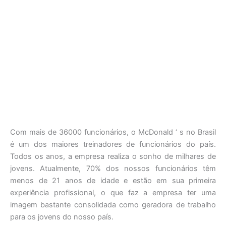
Com mais de 36000 funcionários, o McDonald ‘ s no Brasil
é um dos maiores treinadores de funcionários do país.
Todos os anos, a empresa realiza o sonho de milhares de
jovens. Atualmente, 70% dos nossos funcionários têm
menos de 21 anos de idade e estão em sua primeira
experiência profissional, o que faz a empresa ter uma
imagem bastante consolidada como geradora de trabalho
para os jovens do nosso país.