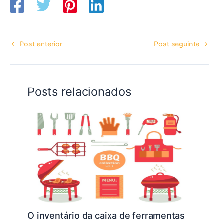
←
Post anterior
Post seguinte
→
Posts relacionados
O inventário da caixa de ferramentas