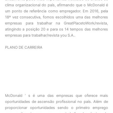
clima organizacional do país, afirmando que o McDonald é
um ponto de referência como empregador. Em 2016, pela
18ª vez consecutiva, fomos escolhidos uma das melhores
empresas para trabalhar na GreatPlacetoWork/revista,
atingindo a posição 20 e para os 14 tempos das melhores
empresas para trabalhar/revista you S.A..
PLANO DE CARREIRA
McDonald ‘ s é uma das empresas que oferece mais
oportunidades de ascensão profissional no país. Além de
proporcionar oportunidades sendo o primeiro emprego