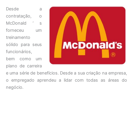
Desde a
contratação, o
McDonald ‘ s
forneceu um
treinamento
sólido para seus
funcionários,
bem como um
plano de carreira
e uma série de benefícios. Desde a sua criação na empresa,
o empregado aprendeu a lidar com todas as áreas do
negócio.