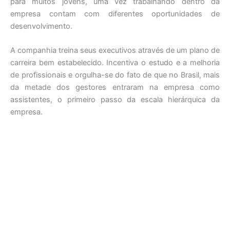
para muitos jovens, uma vez trabalhando dentro da
empresa contam com diferentes oportunidades de
desenvolvimento.
A companhia treina seus executivos através de um plano de
carreira bem estabelecido. Incentiva o estudo e a melhoria
de profissionais e orgulha-se do fato de que no Brasil, mais
da metade dos gestores entraram na empresa como
assistentes, o primeiro passo da escala hierárquica da
empresa.