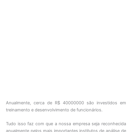
Anualmente, cerca de R$ 40000000 são investidos em
treinamento e desenvolvimento de funcionários.
Tudo isso faz com que a nossa empresa seja reconhecida
anualmente pelos mais importantes institutos de análise de