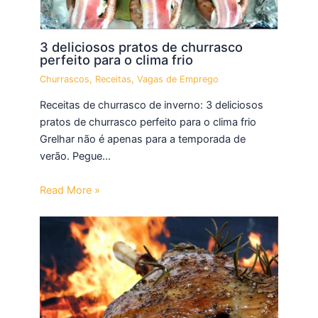
3 deliciosos pratos de churrasco
perfeito para o clima frio
Churrascos
,
Receitas
,
Vagas de Emprego
Receitas de churrasco de inverno: 3 deliciosos
pratos de churrasco perfeito para o clima frio
Grelhar não é apenas para a temporada de
verão. Pegue…
Read More »