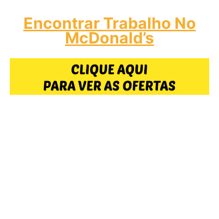
Encontrar Trabalho No
McDonald’s