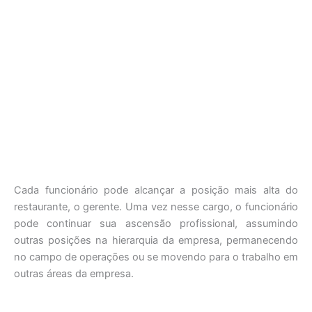
Cada funcionário pode alcançar a posição mais alta do
restaurante, o gerente. Uma vez nesse cargo, o funcionário
pode continuar sua ascensão profissional, assumindo
outras posições na hierarquia da empresa, permanecendo
no campo de operações ou se movendo para o trabalho em
outras áreas da empresa.