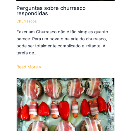
Perguntas sobre churrasco
respondidas
Churrascos
Fazer um Churrasco não é tão simples quanto
parece. Para um novato na arte do churrasco,
pode ser totalmente complicado e irritante. A
tarefa de…
Read More »