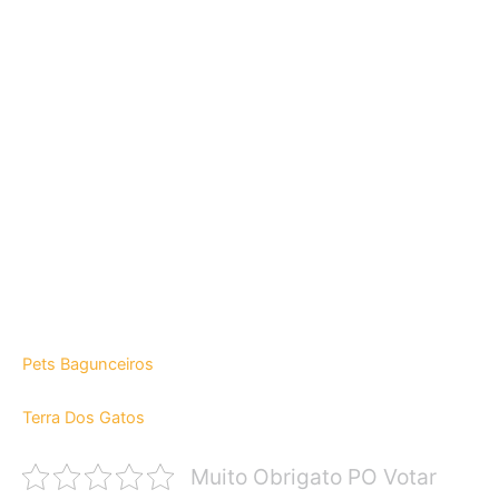
Pets Bagunceiros
Terra Dos Gatos
Muito Obrigato PO Votar