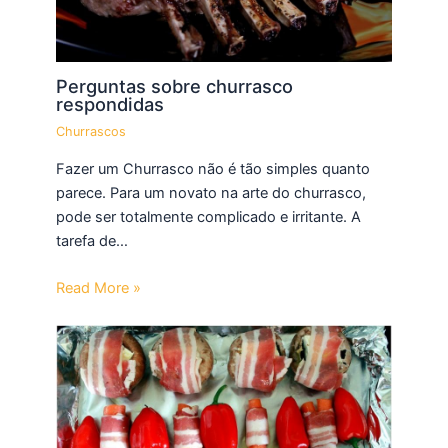
Perguntas sobre churrasco
respondidas
Churrascos
Fazer um Churrasco não é tão simples quanto
parece. Para um novato na arte do churrasco,
pode ser totalmente complicado e irritante. A
tarefa de…
Read More »