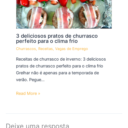
3 deliciosos pratos de churrasco
perfeito para o clima frio
Churrascos
,
Receitas
,
Vagas de Emprego
Receitas de churrasco de inverno: 3 deliciosos
pratos de churrasco perfeito para o clima frio
Grelhar não é apenas para a temporada de
verão. Pegue…
Read More »
Deixe uma resposta