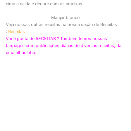
cima a calda e decore com as ameixas.
Manjar branco
Veja nossas outras receitas na nossa seção de Receitas
:
Receitas
Você gosta de RECEITAS ? Também temos nossas
fanpages com publicações diárias de diversas receitas, da
uma olhadinha: