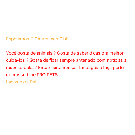
Espetinhos E Churrascos Club
Você gosta de animais ? Gosta de saber dicas pra melhor
cuidá-los ? Gosta de ficar sempre antenado com notícias a
respeito deles? Então curta nossas fanpages e faça parte
do nosso time PRO PETS:
Laços para Pet