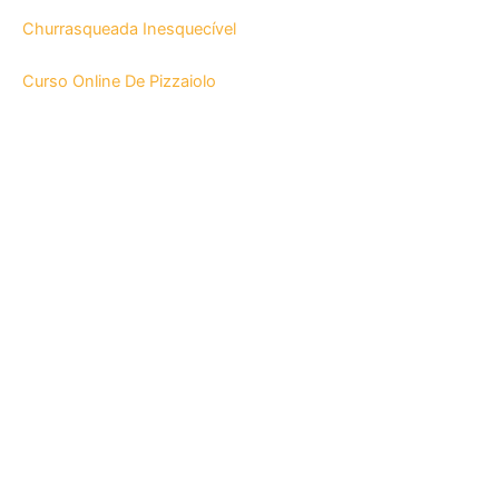
Churrasqueada Inesquecível
Curso Online De Pizzaiolo