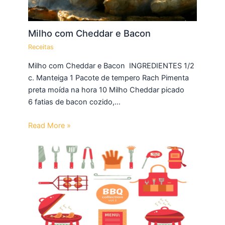
Milho com Cheddar e Bacon
Receitas
Milho com Cheddar e Bacon INGREDIENTES 1/2
c. Manteiga 1 Pacote de tempero Rach Pimenta
preta moída na hora 10 Milho Cheddar picado
6 fatias de bacon cozido,…
Read More »