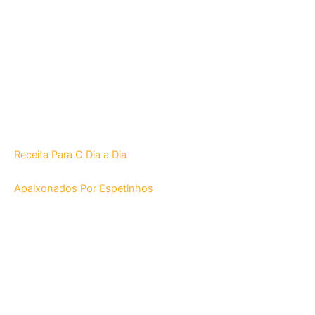
Receita Para O Dia a Dia
Apaixonados Por Espetinhos