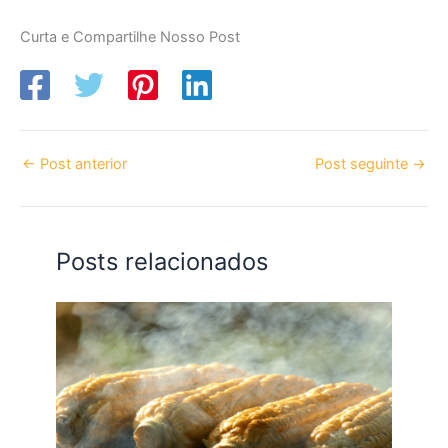
Curta e Compartilhe Nosso Post
←
Post anterior
Post seguinte
→
Posts relacionados