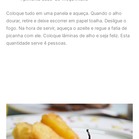
Coloque tudo em uma panela e aqueça. Quando o alho
dourar, retire e deixe escorrer em papel toalha. Desligue o
fogo. Na hora de servir, aqueça o azeite e regue a fatia de
picanha com ele. Coloque lâminas de alho e seja feliz. Esta
quantidade serve 4 pessoas.