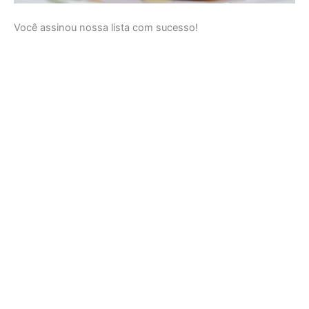
Você assinou nossa lista com sucesso!