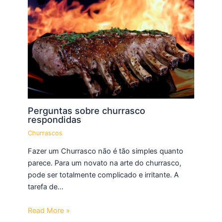
Perguntas sobre churrasco
respondidas
Churrascos
Fazer um Churrasco não é tão simples quanto
parece. Para um novato na arte do churrasco,
pode ser totalmente complicado e irritante. A
tarefa de…
Read More »