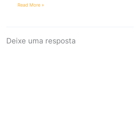
Read More »
Deixe uma resposta