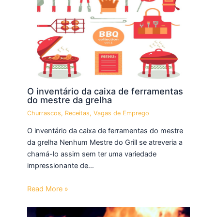
O inventário da caixa de ferramentas
do mestre da grelha
Churrascos
,
Receitas
,
Vagas de Emprego
O inventário da caixa de ferramentas do mestre
da grelha Nenhum Mestre do Grill se atreveria a
chamá-lo assim sem ter uma variedade
impressionante de…
Read More »