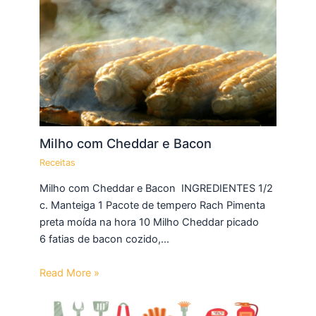
Milho com Cheddar e Bacon
Receitas
Milho com Cheddar e Bacon INGREDIENTES 1/2
c. Manteiga 1 Pacote de tempero Rach Pimenta
preta moída na hora 10 Milho Cheddar picado
6 fatias de bacon cozido,…
Read More »