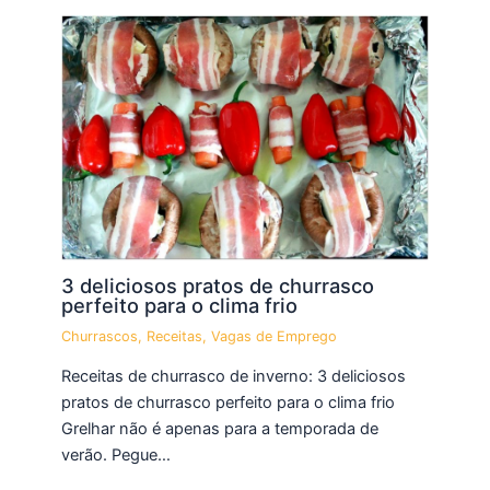
3 deliciosos pratos de churrasco
perfeito para o clima frio
Churrascos
,
Receitas
,
Vagas de Emprego
Receitas de churrasco de inverno: 3 deliciosos
pratos de churrasco perfeito para o clima frio
Grelhar não é apenas para a temporada de
verão. Pegue…