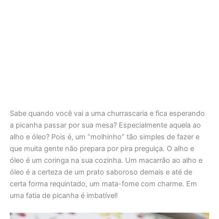
Sabe quando você vai a uma churrascaria e fica esperando
a picanha passar por sua mesa? Especialmente aquela ao
alho e óleo? Pois é, um “molhinho” tão simples de fazer e
que muita gente não prepara por pira preguiça. O alho e
óleo é um coringa na sua cozinha. Um macarrão ao alho e
óleo é a certeza de um prato saboroso demais e até de
certa forma requintado, um mata-fome com charme. Em
uma fatia de picanha é imbatível!