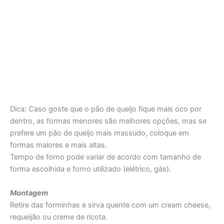
Dica: Caso goste que o pão de queijo fique mais oco por
dentro, as formas menores são melhores opções, mas se
prefere um pão de queijo mais massudo, coloque em
formas maiores e mais altas.
Tempo de forno pode variar de acordo com tamanho de
forma escolhida e forno utilizado (elétrico, gás).
Montagem
Retire das forminhas e sirva quente com um cream cheese,
requeijão ou creme de ricota.