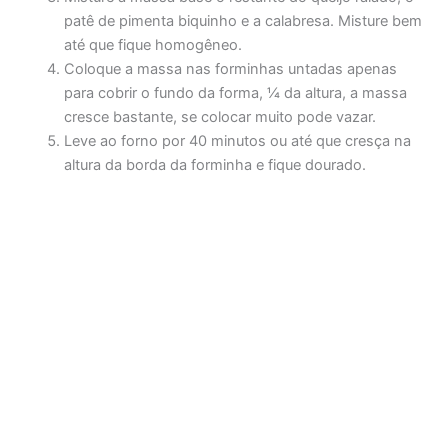
patê de pimenta biquinho e a calabresa. Misture bem
até que fique homogêneo.
Coloque a massa nas forminhas untadas apenas
para cobrir o fundo da forma, ¼ da altura, a massa
cresce bastante, se colocar muito pode vazar.
Leve ao forno por 40 minutos ou até que cresça na
altura da borda da forminha e fique dourado.