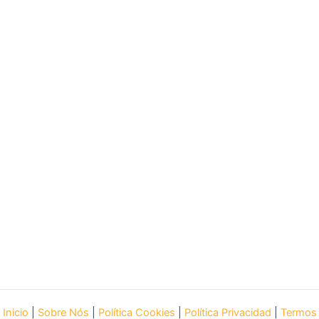
Inicio
|
Sobre Nós
|
Política Cookies
|
Política Privacidad
|
Termos