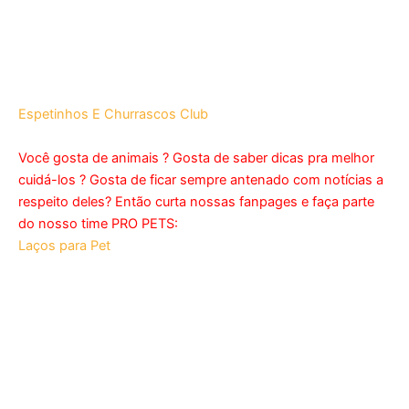
Espetinhos E Churrascos Club
Você gosta de animais ? Gosta de saber dicas pra melhor
cuidá-los ? Gosta de ficar sempre antenado com notícias a
respeito deles? Então curta nossas fanpages e faça parte
do nosso time PRO PETS:
Laços para Pet