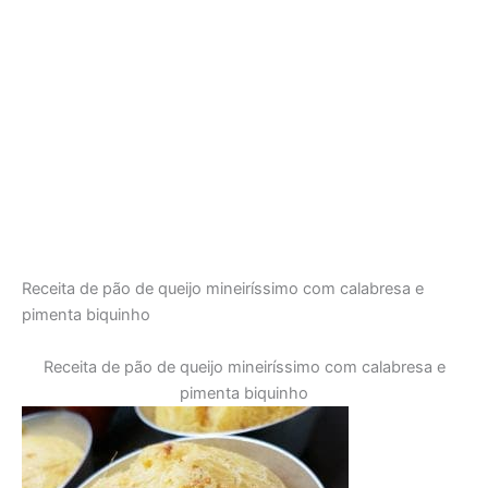
Receita de pão de queijo mineiríssimo com calabresa e
pimenta biquinho
Receita de pão de queijo mineiríssimo com calabresa e
pimenta biquinho