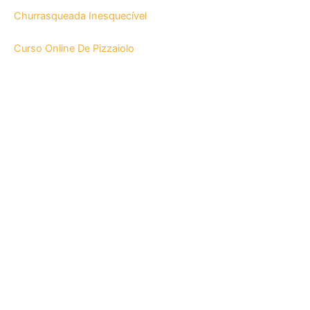
Churrasqueada Inesquecível
Curso Online De Pizzaiolo