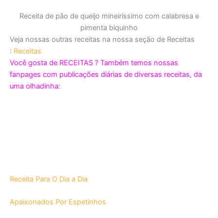
Receita de pão de queijo mineiríssimo com calabresa e
pimenta biquinho
Veja nossas outras receitas na nossa seção de Receitas
:
Receitas
Você gosta de RECEITAS ? Também temos nossas
fanpages com publicações diárias de diversas receitas, da
uma olhadinha:
Receita Para O Dia a Dia
Apaixonados Por Espetinhos