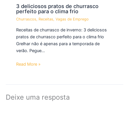
3 deliciosos pratos de churrasco
perfeito para o clima frio
Churrascos
,
Receitas
,
Vagas de Emprego
Receitas de churrasco de inverno: 3 deliciosos
pratos de churrasco perfeito para o clima frio
Grelhar não é apenas para a temporada de
verão. Pegue…
Read More »
Deixe uma resposta