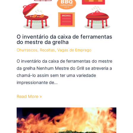
O inventário da caixa de ferramentas
do mestre da grelha
Churrascos
,
Receitas
,
Vagas de Emprego
O inventário da caixa de ferramentas do mestre
da grelha Nenhum Mestre do Grill se atreveria a
chamá-lo assim sem ter uma variedade
impressionante de…
Read More »