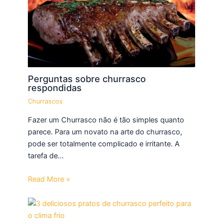
Perguntas sobre churrasco
respondidas
Churrascos
Fazer um Churrasco não é tão simples quanto
parece. Para um novato na arte do churrasco,
pode ser totalmente complicado e irritante. A
tarefa de…
Read More »