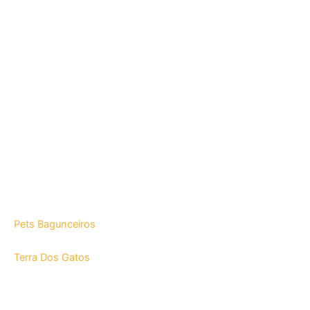
Pets Bagunceiros
Terra Dos Gatos