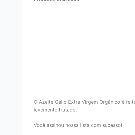
O Azeite Gallo Extra Virgem Orgânico é fe
levemente frutado.
Você assinou nossa lista com sucesso!