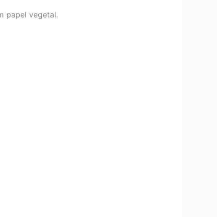
m papel vegetal.