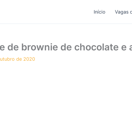
Início
Vagas 
e de brownie de chocolate e 
outubro de 2020