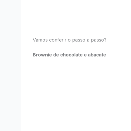
Vamos conferir o passo a passo?
Brownie de chocolate e abacate