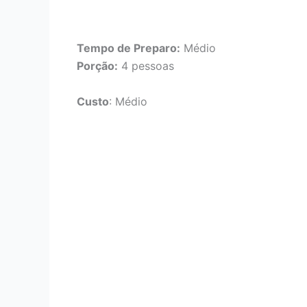
Tempo de Preparo:
Médio
Porção:
4 pessoas
Custo
: Médio