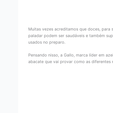
Muitas vezes acreditamos que doces, para s
paladar podem ser saudáveis e também sup
usados no preparo.
Pensando nisso, a Gallo, marca líder em aze
abacate que vai provar como as diferentes