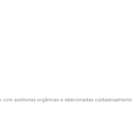
ito com azeitonas orgânicas e selecionadas cuidadosament