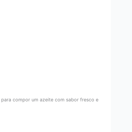
e para compor um azeite com sabor fresco e