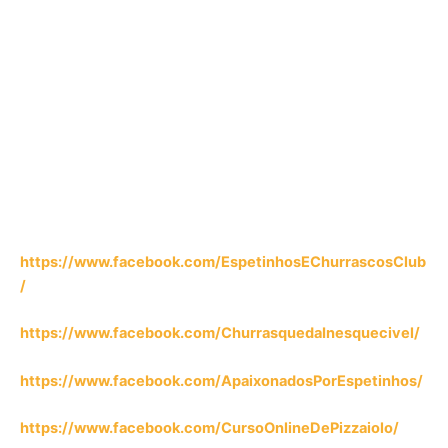
https://www.facebook.com/EspetinhosEChurrascosClub
/
https://www.facebook.com/ChurrasquedaInesquecivel/
https://www.facebook.com/ApaixonadosPorEspetinhos/
https://www.facebook.com/CursoOnlineDePizzaiolo/