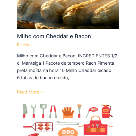
Milho com Cheddar e Bacon
Receitas
Milho com Cheddar e Bacon INGREDIENTES 1/2
c. Manteiga 1 Pacote de tempero Rach Pimenta
preta moída na hora 10 Milho Cheddar picado
6 fatias de bacon cozido,…
Read More »