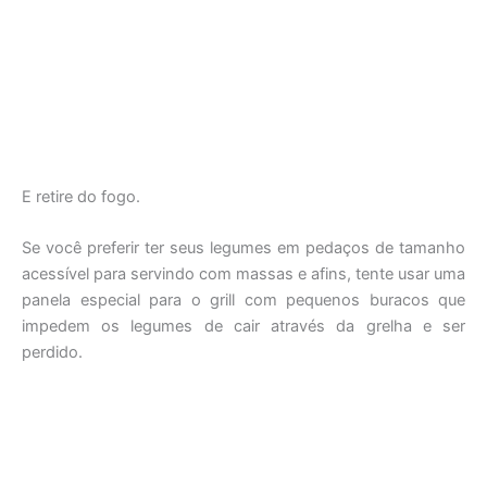
E retire do fogo.
Se você preferir ter seus legumes em pedaços de tamanho
acessível para servindo com massas e afins, tente usar uma
panela especial para o grill com pequenos buracos que
impedem os legumes de cair através da grelha e ser
perdido.