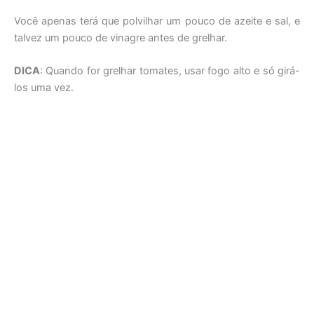
Você apenas terá que polvilhar um pouco de azeite e sal, e
talvez um pouco de vinagre antes de grelhar.
DICA
: Quando for grelhar tomates, usar fogo alto e só girá-
los uma vez.