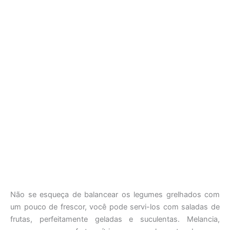
Não se esqueça de balancear os legumes grelhados com
um pouco de frescor, você pode servi-los com saladas de
frutas, perfeitamente geladas e suculentas. Melancia,