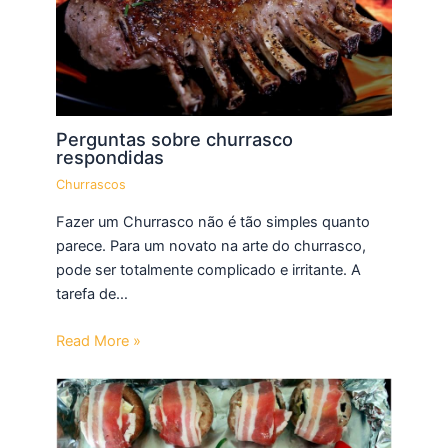
Perguntas sobre churrasco
respondidas
Churrascos
Fazer um Churrasco não é tão simples quanto
parece. Para um novato na arte do churrasco,
pode ser totalmente complicado e irritante. A
tarefa de…
Read More »