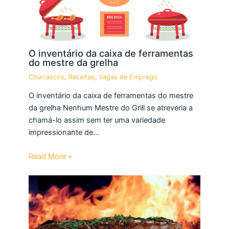
O inventário da caixa de ferramentas
do mestre da grelha
Churrascos
,
Receitas
,
Vagas de Emprego
O inventário da caixa de ferramentas do mestre
da grelha Nenhum Mestre do Grill se atreveria a
chamá-lo assim sem ter uma variedade
impressionante de…
Read More »