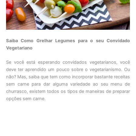
Saiba Como Grelhar Legumes para o seu Convidado
Vegetariano
Se você está esperando convidados vegetarianos, você
deve ter aprendido um pouco sobre o vegetarianismo. Ou
não? Mas, saiba que tem como incorporar bastante receitas
sem carne para dar alguma variedade ao seu menu de
churrasco, existem todos os tipos de maneiras de preparar
opções sem carne.