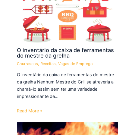
O inventário da caixa de ferramentas
do mestre da grelha
Churrascos
,
Receitas
,
Vagas de Emprego
O inventário da caixa de ferramentas do mestre
da grelha Nenhum Mestre do Grill se atreveria a
chamá-lo assim sem ter uma variedade
impressionante de…
Read More »