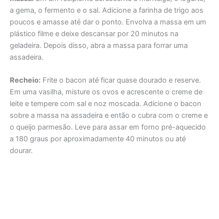
a gema, o fermento e o sal. Adicione a farinha de trigo aos
poucos e amasse até dar o ponto. Envolva a massa em um
plástico filme e deixe descansar por 20 minutos na
geladeira. Depois disso, abra a massa para forrar uma
assadeira.
Recheio:
Frite o bacon até ficar quase dourado e reserve.
Em uma vasilha, misture os ovos e acrescente o creme de
leite e tempere com sal e noz moscada. Adicione o bacon
sobre a massa na assadeira e então o cubra com o creme e
o queijo parmesão. Leve para assar em forno pré-aquecido
a 180 graus por aproximadamente 40 minutos ou até
dourar.