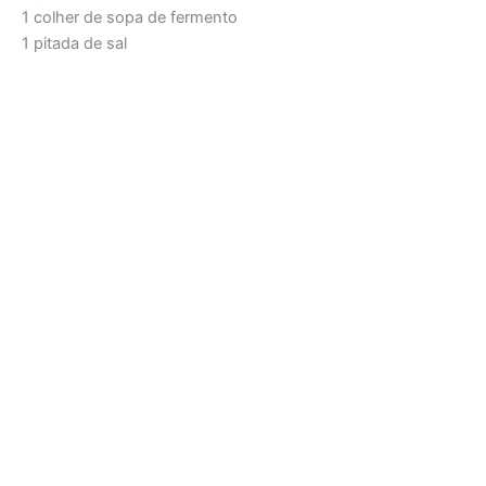
1 colher de sopa de fermento
1 pitada de sal