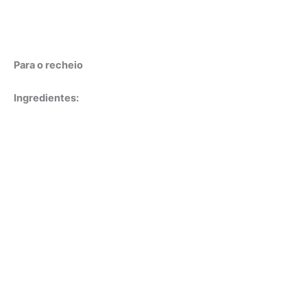
Para o recheio
Ingredientes: