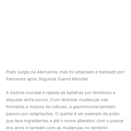
Prato surgiu na Alemanha, mas foi adaptado e batizado por
franceses após Segunda Guerra Mundial
A história mundial é repleta de batalhas por territórios e
disputas entre povos. Com diversas mudanças nas
fronteiras e mistura de culturas, a gastronomia também
passou por adaptações. O quiche é um exemplo de prato
que teve ingredientes e até o nome alterados com o passar
dos anos e também com as mudanças no território