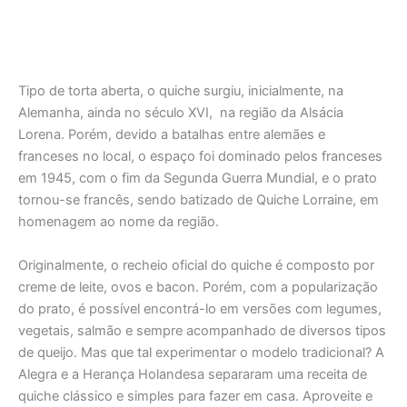
Tipo de torta aberta, o quiche surgiu, inicialmente, na
Alemanha, ainda no século XVI, na região da Alsácia
Lorena. Porém, devido a batalhas entre alemães e
franceses no local, o espaço foi dominado pelos franceses
em 1945, com o fim da Segunda Guerra Mundial, e o prato
tornou-se francês, sendo batizado de Quiche Lorraine, em
homenagem ao nome da região.
Originalmente, o recheio oficial do quiche é composto por
creme de leite, ovos e bacon. Porém, com a popularização
do prato, é possível encontrá-lo em versões com legumes,
vegetais, salmão e sempre acompanhado de diversos tipos
de queijo. Mas que tal experimentar o modelo tradicional? A
Alegra e a Herança Holandesa separaram uma receita de
quiche clássico e simples para fazer em casa. Aproveite e