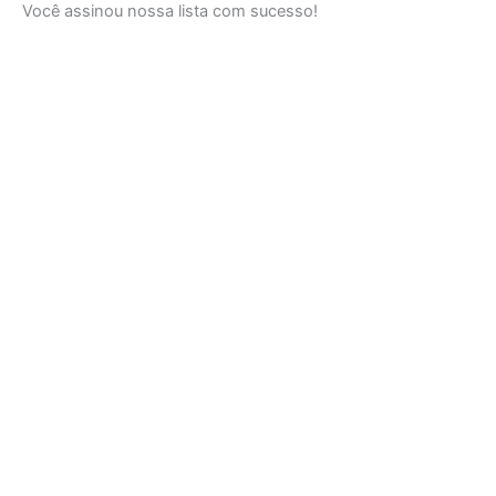
Você assinou nossa lista com sucesso!