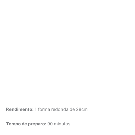
Rendimento:
1 forma redonda de 28cm
Tempo de preparo:
90 minutos