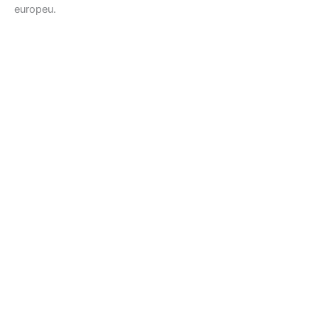
europeu.