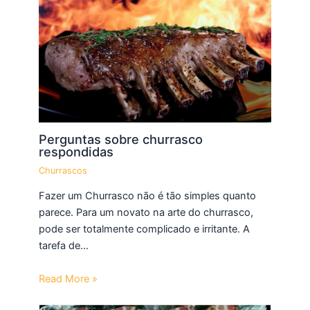
Perguntas sobre churrasco
respondidas
Churrascos
Fazer um Churrasco não é tão simples quanto
parece. Para um novato na arte do churrasco,
pode ser totalmente complicado e irritante. A
tarefa de…
Read More »