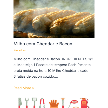
Milho com Cheddar e Bacon
Receitas
Milho com Cheddar e Bacon INGREDIENTES 1/2
c. Manteiga 1 Pacote de tempero Rach Pimenta
preta moída na hora 10 Milho Cheddar picado
6 fatias de bacon cozido,…
Read More »