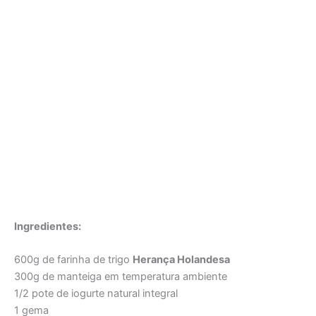
Ingredientes:
600g de farinha de trigo
Herança Holandesa
300g de manteiga em temperatura ambiente
1/2 pote de iogurte natural integral
1 gema