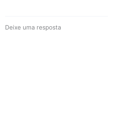
Deixe uma resposta