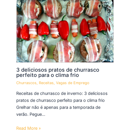
3 deliciosos pratos de churrasco
perfeito para o clima frio
Churrascos
,
Receitas
,
Vagas de Emprego
Receitas de churrasco de inverno: 3 deliciosos
pratos de churrasco perfeito para o clima frio
Grelhar não é apenas para a temporada de
verão. Pegue…
Read More »