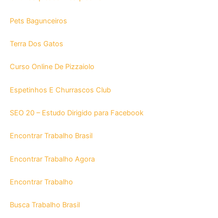
Pets Bagunceiros
Terra Dos Gatos
Curso Online De Pizzaiolo
Espetinhos E Churrascos Club
SEO 20 – Estudo Dirigido para Facebook
Encontrar Trabalho Brasil
Encontrar Trabalho Agora
Encontrar Trabalho
Busca Trabalho Brasil