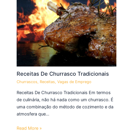
Receitas De Churrasco Tradicionais
Churrascos
,
Receitas
,
Vagas de Emprego
Receitas De Churrasco Tradicionais Em termos
de culinária, não há nada como um churrasco. É
uma combinação do método de cozimento e da
atmosfera que…
Read More »