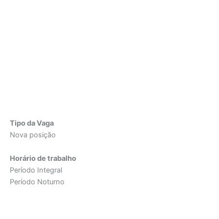
Tipo da Vaga
Nova posição
Horário de trabalho
Período Integral
Período Noturno