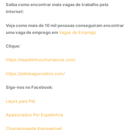
Saiba como encontrar mais vagas de trabalho pela
internet:
Veja como mais de 10 mil pessoas conseguiram encontrar
uma vaga de emprego em
Vagas de Emprego
Clique:
https://espetinhoschurrascos.com/
https://petsbagunceiros.com/
Siga-nos no Facebook:
Laços para Pet
Apaixonados Por Espetinhos
Churrasqueada Inesquecível