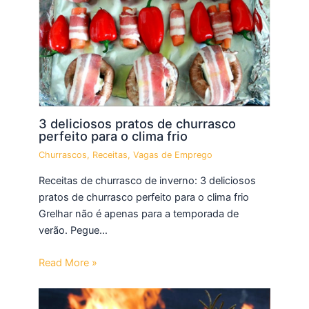
3 deliciosos pratos de churrasco
perfeito para o clima frio
Churrascos
,
Receitas
,
Vagas de Emprego
Receitas de churrasco de inverno: 3 deliciosos
pratos de churrasco perfeito para o clima frio
Grelhar não é apenas para a temporada de
verão. Pegue…
Read More »