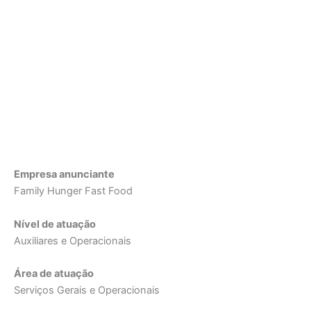
Empresa anunciante
Family Hunger Fast Food
Nível de atuação
Auxiliares e Operacionais
Área de atuação
Serviços Gerais e Operacionais