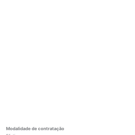
Modalidade de contratação