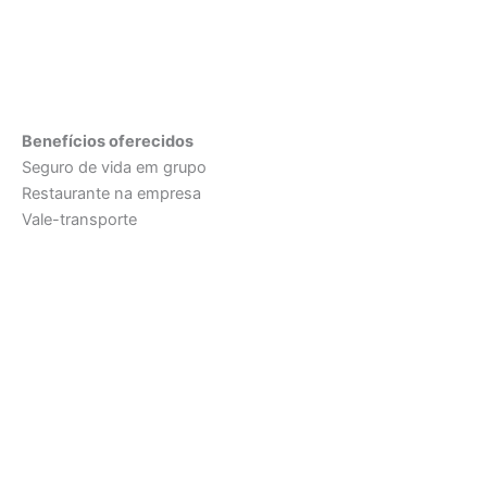
Benefícios oferecidos
Seguro de vida em grupo
Restaurante na empresa
Vale-transporte