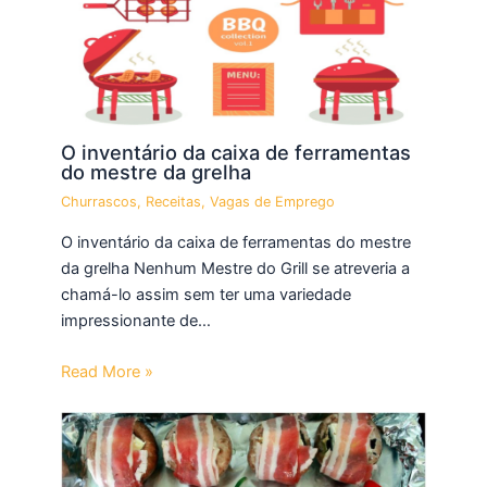
O inventário da caixa de ferramentas
do mestre da grelha
Churrascos
,
Receitas
,
Vagas de Emprego
O inventário da caixa de ferramentas do mestre
da grelha Nenhum Mestre do Grill se atreveria a
chamá-lo assim sem ter uma variedade
impressionante de…
Read More »