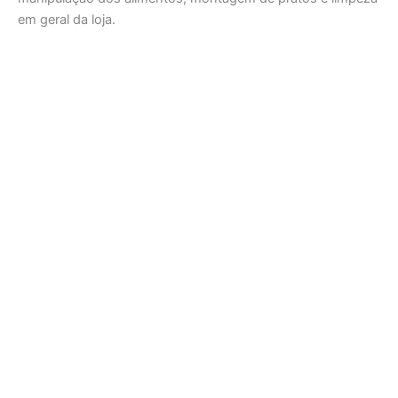
em geral da loja.