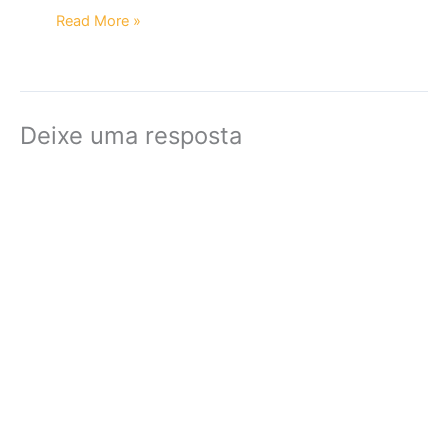
Read More »
Deixe uma resposta