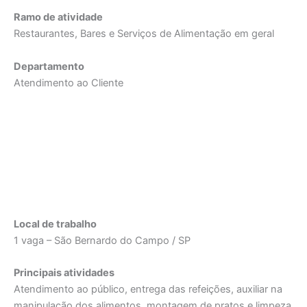
Ramo de atividade
Restaurantes, Bares e Serviços de Alimentação em geral
Departamento
Atendimento ao Cliente
Local de trabalho
1 vaga – São Bernardo do Campo / SP
Principais atividades
Atendimento ao público, entrega das refeições, auxiliar na
manipulação dos alimentos, montagem de pratos e limpeza