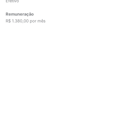
Efetivo
Remuneração
R$ 1.380,00 por mês