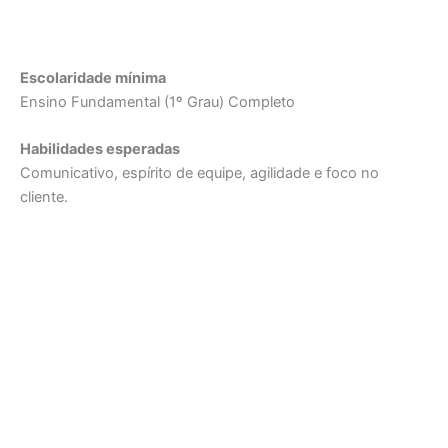
Escolaridade mínima
Ensino Fundamental (1º Grau) Completo
Habilidades esperadas
Comunicativo, espírito de equipe, agilidade e foco no
cliente.