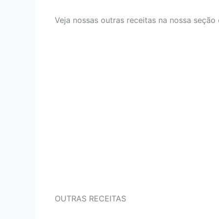
Veja nossas outras receitas na nossa seção 
OUTRAS RECEITAS