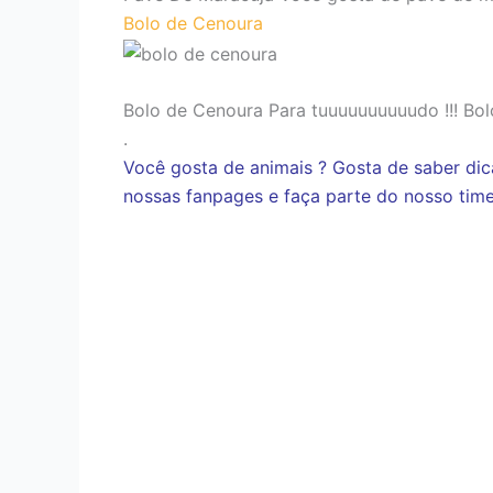
Bolo de Cenoura
Bolo de Cenoura Para tuuuuuuuuuudo !!! Bol
.
Você gosta de animais ? Gosta de saber dic
nossas fanpages e faça parte do nosso tim