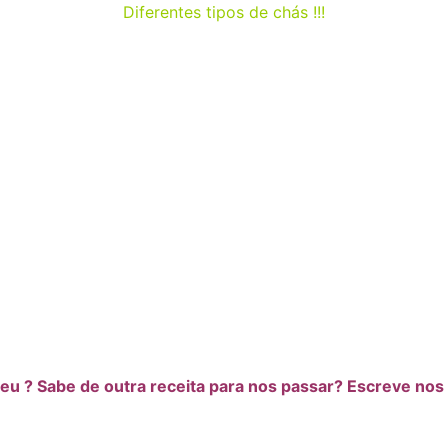
Diferentes tipos de chás !!!
heu ? Sabe de outra receita para nos passar? Escreve no