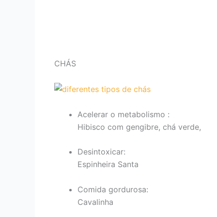
CHÁS
Acelerar o metabolismo :
Hibisco com gengibre, chá verde,
Desintoxicar:
Espinheira Santa
Comida gordurosa:
Cavalinha