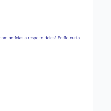
com notícias a respeito deles? Então curta