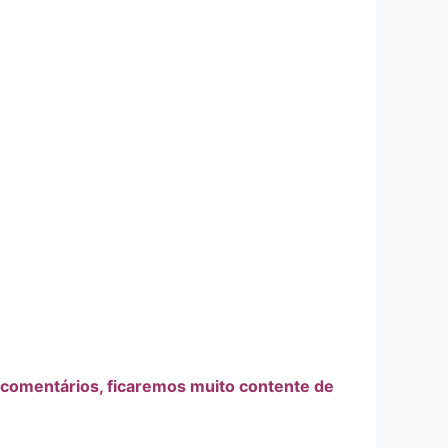
s comentários, ficaremos muito contente de