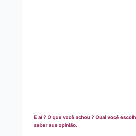
E aí ? O que você achou ? Qual você escol
saber sua opinião.