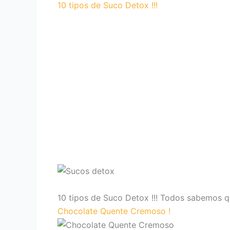
10 tipos de Suco Detox !!!
10 tipos de Suco Detox !!! Todos sabemos 
Chocolate Quente Cremoso !