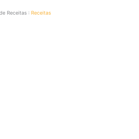
de Receitas :
Receitas