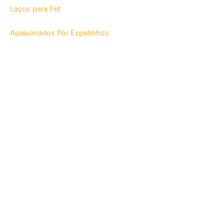
Laços para Pet
Apaixonados Por Espetinhos