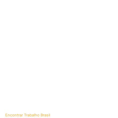
Encontrar Trabalho Brasil