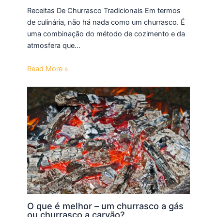
Receitas De Churrasco Tradicionais Em termos
de culinária, não há nada como um churrasco. É
uma combinação do método de cozimento e da
atmosfera que…
Read More »
O que é melhor – um churrasco a gás
ou churrasco a carvão?