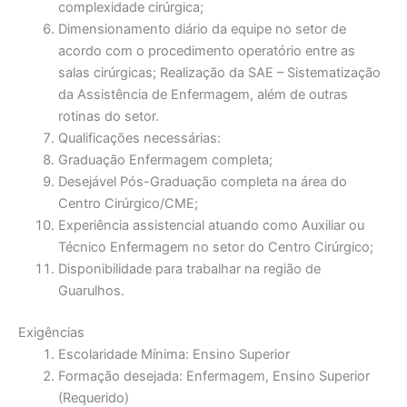
complexidade cirúrgica;
Dimensionamento diário da equipe no setor de
acordo com o procedimento operatório entre as
salas cirúrgicas; Realização da SAE – Sistematização
da Assistência de Enfermagem, além de outras
rotinas do setor.
Qualificações necessárias:
Graduação Enfermagem completa;
Desejável Pós-Graduação completa na área do
Centro Cirúrgico/CME;
Experiência assistencial atuando como Auxiliar ou
Técnico Enfermagem no setor do Centro Cirúrgico;
Disponibilidade para trabalhar na região de
Guarulhos.
Exigências
Escolaridade Mínima: Ensino Superior
Formação desejada: Enfermagem, Ensino Superior
(Requerido)