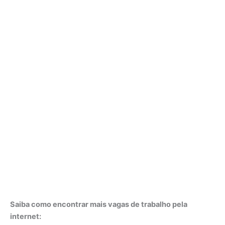
Saiba como encontrar mais vagas de trabalho pela
internet: