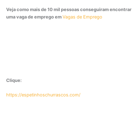
Veja como mais de 10 mil pessoas conseguiram encontrar
uma vaga de emprego em
Vagas de Emprego
Clique:
https://espetinhoschurrascos.com/