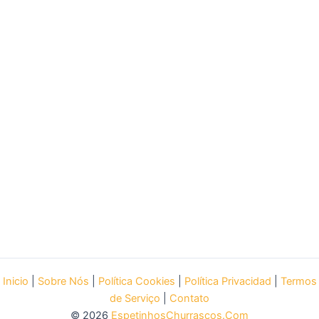
Inicio
|
Sobre Nós
|
Política Cookies
|
Política Privacidad
|
Termos
de Serviço
|
Contato
© 2026
EspetinhosChurrascos.Com