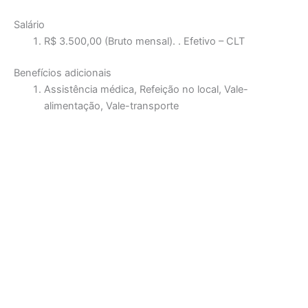
Salário
R$ 3.500,00 (Bruto mensal). . Efetivo – CLT
Benefícios adicionais
Assistência médica, Refeição no local, Vale-
alimentação, Vale-transporte