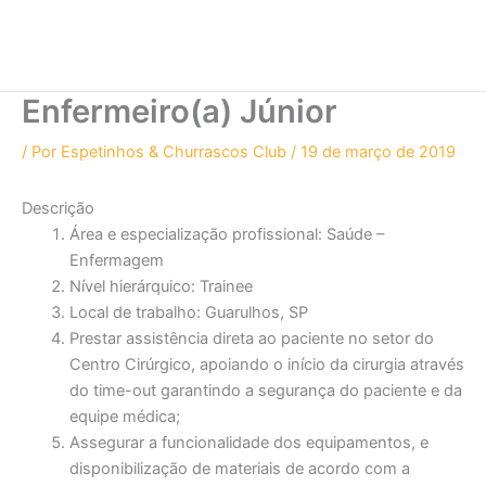
Enfermeiro(a) Júnior
/ Por
Espetinhos & Churrascos Club
/
19 de março de 2019
Descrição
Área e especialização profissional: Saúde –
Enfermagem
Nível hierárquico: Trainee
Local de trabalho: Guarulhos, SP
Prestar assistência direta ao paciente no setor do
Centro Cirúrgico, apoiando o início da cirurgia através
do time-out garantindo a segurança do paciente e da
equipe médica;
Assegurar a funcionalidade dos equipamentos, e
disponibilização de materiais de acordo com a