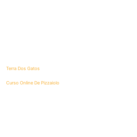
Terra Dos Gatos
Curso Online De Pizzaiolo