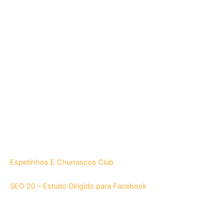
Espetinhos E Churrascos Club
SEO 20 – Estudo Dirigido para Facebook