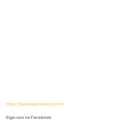
https://petsbagunceiros.com/
Siga-nos no Facebook: