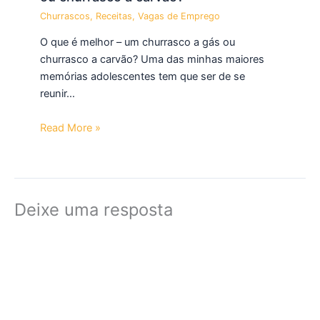
Churrascos
,
Receitas
,
Vagas de Emprego
O que é melhor – um churrasco a gás ou
churrasco a carvão? Uma das minhas maiores
memórias adolescentes tem que ser de se
reunir…
Read More »
Deixe uma resposta