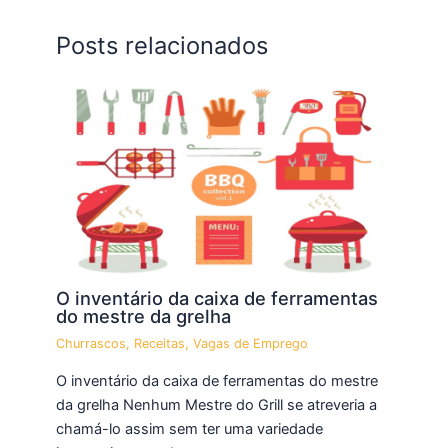
Posts relacionados
O inventário da caixa de ferramentas
do mestre da grelha
Churrascos
,
Receitas
,
Vagas de Emprego
O inventário da caixa de ferramentas do mestre
da grelha Nenhum Mestre do Grill se atreveria a
chamá-lo assim sem ter uma variedade