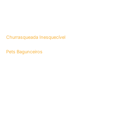
Churrasqueada Inesquecível
Pets Bagunceiros