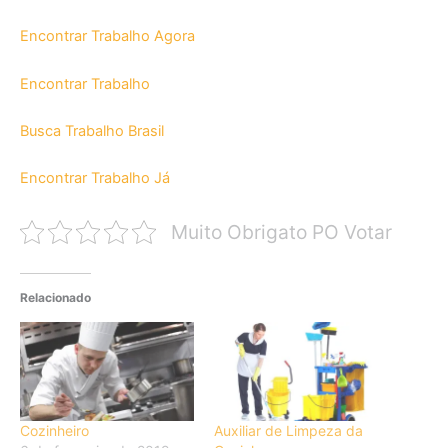
Encontrar Trabalho Agora
Encontrar Trabalho
Busca Trabalho Brasil
Encontrar Trabalho Já
Muito Obrigato PO Votar
Relacionado
Cozinheiro
Auxiliar de Limpeza da