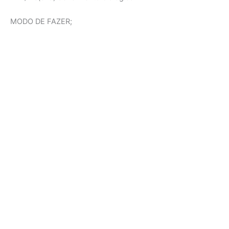
MODO DE FAZER;