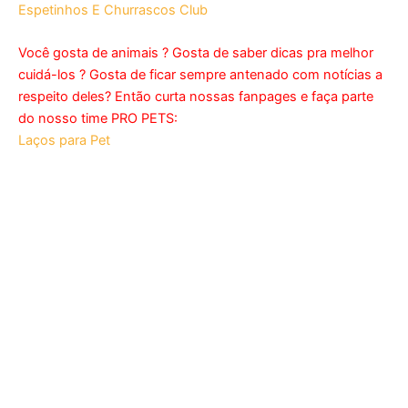
Espetinhos E Churrascos Club
Você gosta de animais ? Gosta de saber dicas pra melhor
cuidá-los ? Gosta de ficar sempre antenado com notícias a
respeito deles? Então curta nossas fanpages e faça parte
do nosso time PRO PETS:
Laços para Pet