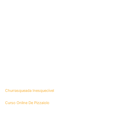
Churrasqueada Inesquecível
Curso Online De Pizzaiolo