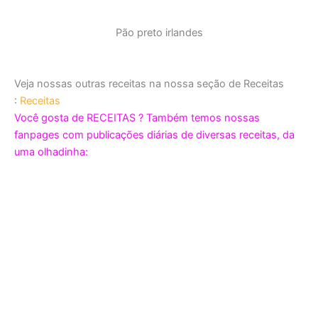
Pão preto irlandes
Veja nossas outras receitas na nossa seção de Receitas
:
Receitas
Você gosta de RECEITAS ? Também temos nossas
fanpages com publicações diárias de diversas receitas, da
uma olhadinha: