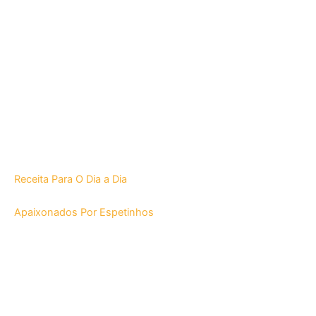
Receita Para O Dia a Dia
Apaixonados Por Espetinhos