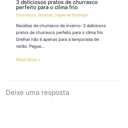
3 deliciosos pratos de churrasco
perfeito para o clima frio
Churrascos
,
Receitas
,
Vagas de Emprego
Receitas de churrasco de inverno: 3 deliciosos
pratos de churrasco perfeito para o clima frio
Grelhar não é apenas para a temporada de
verão. Pegue…
Read More »
Deixe uma resposta