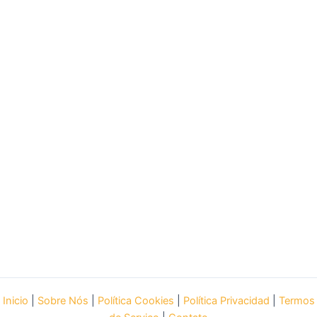
Inicio
|
Sobre Nós
|
Política Cookies
|
Política Privacidad
|
Termos