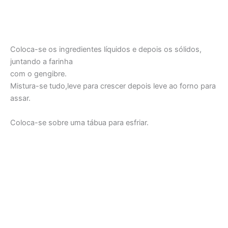
Coloca-se os ingredientes líquidos e depois os sólidos,
juntando a farinha
com o gengibre.
Mistura-se tudo,leve para crescer depois leve ao forno para
assar.
Coloca-se sobre uma tábua para esfriar.