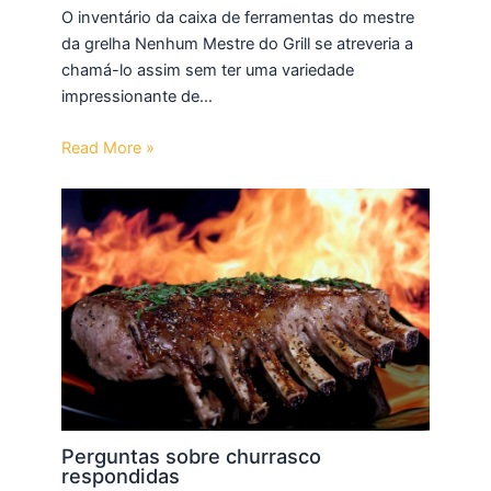
O inventário da caixa de ferramentas do mestre
da grelha Nenhum Mestre do Grill se atreveria a
chamá-lo assim sem ter uma variedade
impressionante de…
Read More »
Perguntas sobre churrasco
respondidas