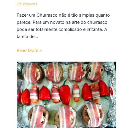
Churrascos
Fazer um Churrasco não é tão simples quanto
parece. Para um novato na arte do churrasco,
pode ser totalmente complicado e irritante. A
tarefa de…
Read More »