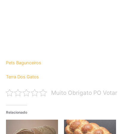
Pets Bagunceiros
Terra Dos Gatos
Muito Obrigato PO Votar
Relacionado