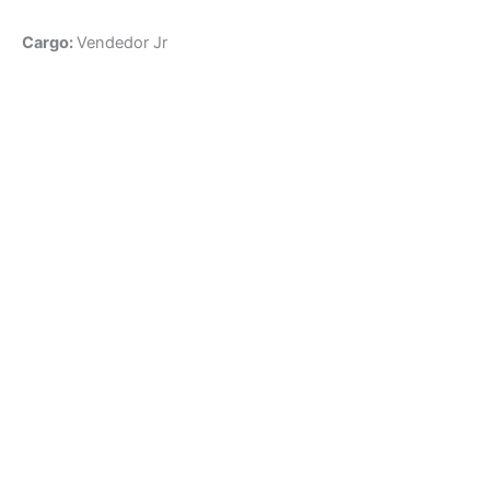
Cargo:
Vendedor Jr