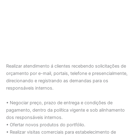
Realizar atendimento á clientes recebendo solicitações de
orçamento por e-mail, portais, telefone e presencialmente,
direcionando e registrando as demandas para os
responsáveis internos.
• Negociar preço, prazo de entrega e condições de
pagamento, dentro da política vigente e sob alinhamento
dos responsáveis internos.
• Ofertar novos produtos do portfólio.
• Realizar visitas comerciais para estabelecimento de