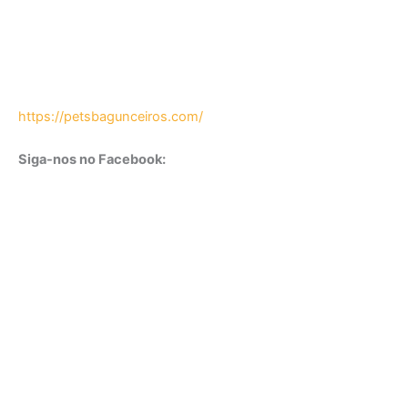
https://petsbagunceiros.com/
Siga-nos no Facebook: