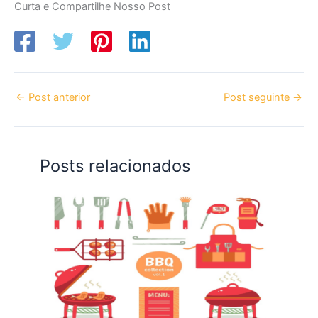
Curta e Compartilhe Nosso Post
←
Post anterior
Post seguinte
→
Posts relacionados