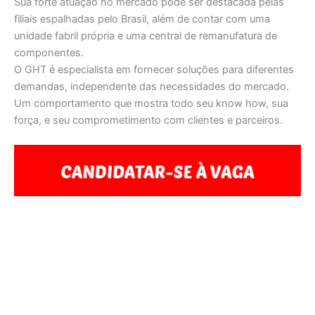
Sua forte atuação no mercado pode ser destacada pelas
filiais espalhadas pelo Brasil, além de contar com uma
unidade fabril própria e uma central de remanufatura de
componentes.
O GHT é especialista em fornecer soluções para diferentes
demandas, independente das necessidades do mercado.
Um comportamento que mostra todo seu know how, sua
força, e seu comprometimento com clientes e parceiros.