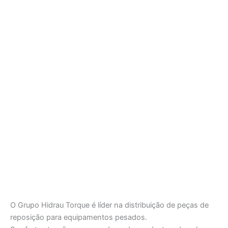
O Grupo Hidrau Torque é líder na distribuição de peças de
reposição para equipamentos pesados.