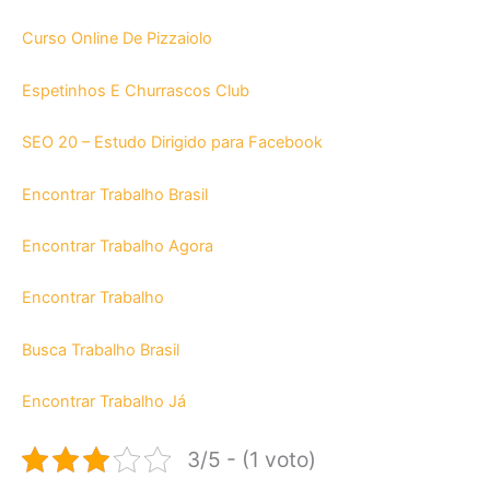
Curso Online De Pizzaiolo
Espetinhos E Churrascos Club
SEO 20 – Estudo Dirigido para Facebook
Encontrar Trabalho Brasil
Encontrar Trabalho Agora
Encontrar Trabalho
Busca Trabalho Brasil
Encontrar Trabalho Já
3/5 - (1 voto)