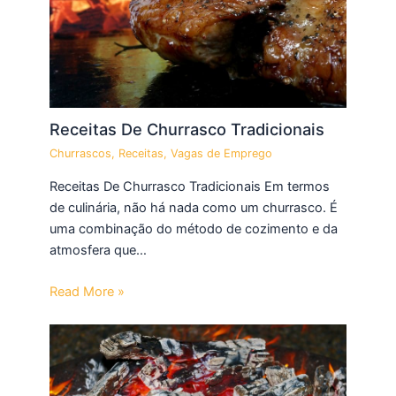
Receitas De Churrasco Tradicionais
Churrascos
,
Receitas
,
Vagas de Emprego
Receitas De Churrasco Tradicionais Em termos
de culinária, não há nada como um churrasco. É
uma combinação do método de cozimento e da
atmosfera que…
Read More »