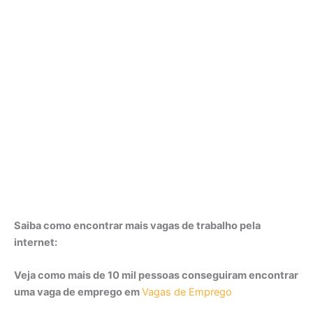
Saiba como encontrar mais vagas de trabalho pela
internet:
Veja como mais de 10 mil pessoas conseguiram encontrar
uma vaga de emprego em
Vagas de Emprego