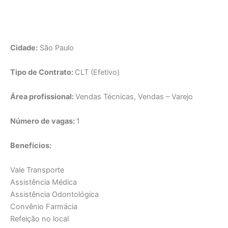
Cidade:
São Paulo
Tipo de Contrato:
CLT (Efetivo)
Área profissional:
Vendas Técnicas, Vendas – Varejo
Número de vagas:
1
Benefícios:
Vale Transporte
Assistência Médica
Assistência Odontológica
Convênio Farmácia
Refeição no local