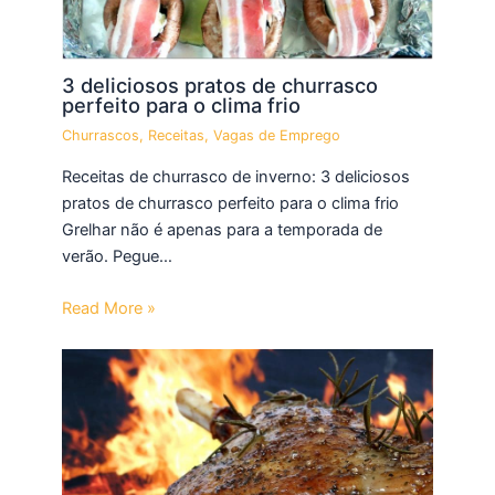
3 deliciosos pratos de churrasco
perfeito para o clima frio
Churrascos
,
Receitas
,
Vagas de Emprego
Receitas de churrasco de inverno: 3 deliciosos
pratos de churrasco perfeito para o clima frio
Grelhar não é apenas para a temporada de
verão. Pegue…
Read More »