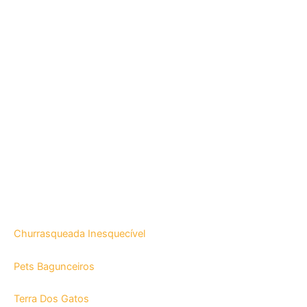
Churrasqueada Inesquecível
Pets Bagunceiros
Terra Dos Gatos