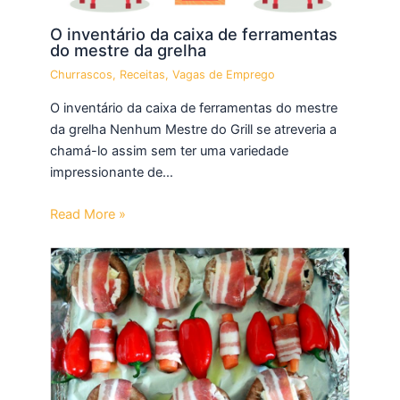
O inventário da caixa de ferramentas
do mestre da grelha
Churrascos
,
Receitas
,
Vagas de Emprego
O inventário da caixa de ferramentas do mestre
da grelha Nenhum Mestre do Grill se atreveria a
chamá-lo assim sem ter uma variedade
impressionante de…
Read More »