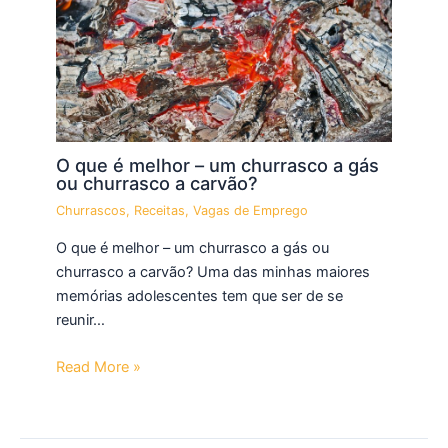
O que é melhor – um churrasco a gás
ou churrasco a carvão?
Churrascos
,
Receitas
,
Vagas de Emprego
O que é melhor – um churrasco a gás ou
churrasco a carvão? Uma das minhas maiores
memórias adolescentes tem que ser de se
reunir…
Read More »