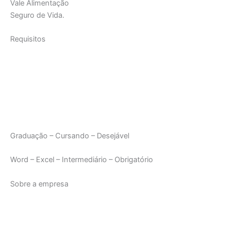
Vale Alimentação
Seguro de Vida.
Requisitos
Graduação – Cursando – Desejável
Word – Excel – Intermediário – Obrigatório
Sobre a empresa