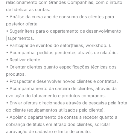
relacionamento com Grandes Companhias, com o intuito
de fidelizar as contas.
• Análise da curva abc de consumo dos clientes para
posterior oferta.
• Sugerir itens para o departamento de desenvolvimento
|suprimentos.
• Participar de eventos do setor(feiras, workshop..).
• Acompanhar pedidos pendentes através de relatório.
• Reativar cliente.
• Orientar clientes quanto especificações técnicas dos
produtos.
• Prospectar e desenvolver novos clientes e contratos.
• Acompanhamento da carteira de clientes, através da
evolução do faturamento e produtos comprados.
• Enviar ofertas direcionadas através de pesquisa pela frota
do cliente (equipamentos utilizados pelo cliente).
• Apoiar o departamento de contas a receber quanto a
cobrança de títulos em atraso dos clientes, solicitar
aprovação de cadastro e limite de credito.