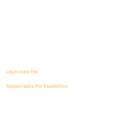
Laços para Pet
Apaixonados Por Espetinhos