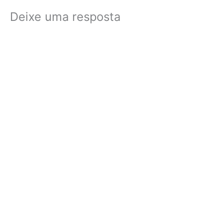
Deixe uma resposta