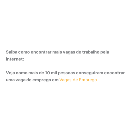
Saiba como encontrar mais vagas de trabalho pela
internet:
Veja como mais de 10 mil pessoas conseguiram encontrar
uma vaga de emprego em
Vagas de Emprego