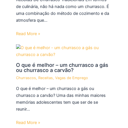
de culinária, não há nada como um churrasco. É
uma combinação do método de cozimento e da
atmosfera que…
Read More »
O que é melhor – um churrasco a gás
ou churrasco a carvão?
Churrascos
,
Receitas
,
Vagas de Emprego
O que é melhor – um churrasco a gás ou
churrasco a carvão? Uma das minhas maiores
memórias adolescentes tem que ser de se
reunir…
Read More »