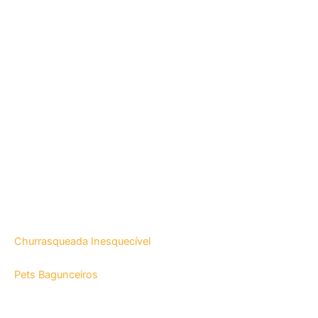
Churrasqueada Inesquecível
Pets Bagunceiros