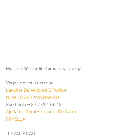
Mais de 50 candidaturas para a vaga
Vagas de seu interesse
Lavador De Veiculos E Polidor
NEW LOOK LAVA RAPIDO
São Paulo – SP
27/01 09:12
Ajudante Geral – Lavador De Carros
PRYSLLA
1 AVALIAÇÃO