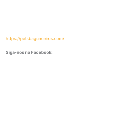
https://petsbagunceiros.com/
Siga-nos no Facebook: