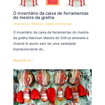
O inventário da caixa de ferramentas
do mestre da grelha
Churrascos
,
Receitas
,
Vagas de Emprego
O inventário da caixa de ferramentas do mestre
da grelha Nenhum Mestre do Grill se atreveria a
chamá-lo assim sem ter uma variedade
impressionante de…
Read More »