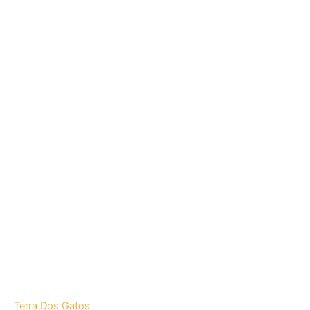
Terra Dos Gatos