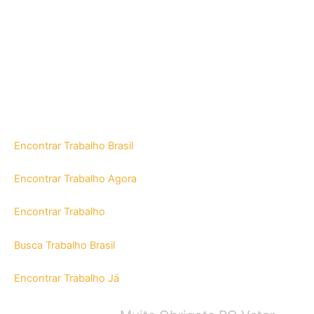
Encontrar Trabalho Brasil
Encontrar Trabalho Agora
Encontrar Trabalho
Busca Trabalho Brasil
Encontrar Trabalho Já