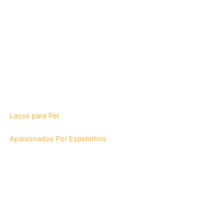
Laços para Pet
Apaixonados Por Espetinhos