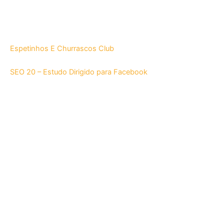
Espetinhos E Churrascos Club
SEO 20 – Estudo Dirigido para Facebook