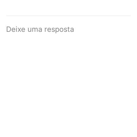
Deixe uma resposta