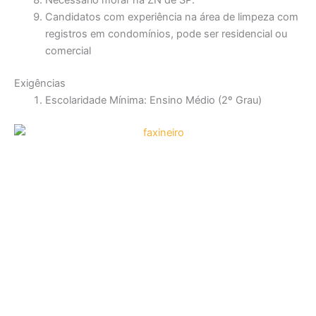
Necessário morar na ZN de SP.
Candidatos com experiência na área de limpeza com
registros em condomínios, pode ser residencial ou
comercial
Exigências
Escolaridade Mínima: Ensino Médio (2º Grau)