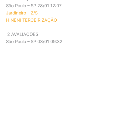
São Paulo – SP
28/01 12:07
Jardineiro – Z/S
HINENI TERCEIRIZAÇÃO
2 AVALIAÇÕES
São Paulo – SP
03/01 09:32