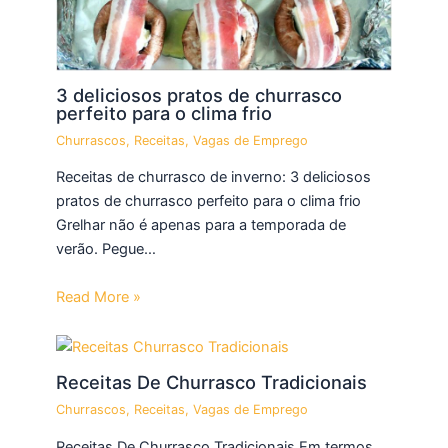
3 deliciosos pratos de churrasco
perfeito para o clima frio
Churrascos
,
Receitas
,
Vagas de Emprego
Receitas de churrasco de inverno: 3 deliciosos
pratos de churrasco perfeito para o clima frio
Grelhar não é apenas para a temporada de
verão. Pegue…
Read More »
Receitas De Churrasco Tradicionais
Churrascos
,
Receitas
,
Vagas de Emprego
Receitas De Churrasco Tradicionais Em termos