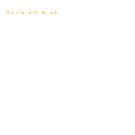
Curso Online De Pizzaiolo